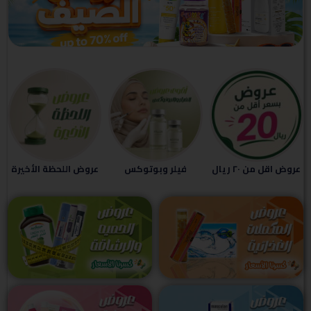
عروض اقل من ٢٠ ريال
فيلر وبوتوكس
عروض اللحظة الأخيرة