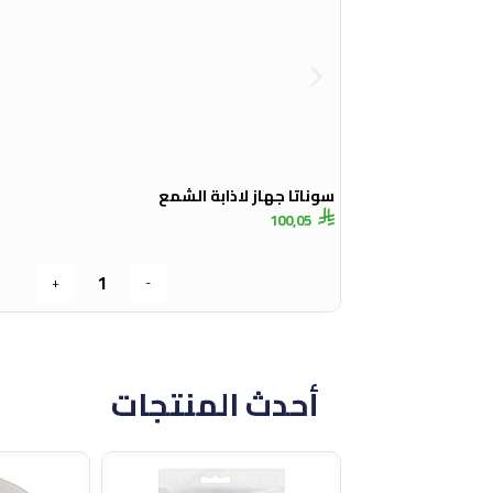
سوناتا جهاز لاذابة الشمع
100,05
+
-
أحدث المنتجات