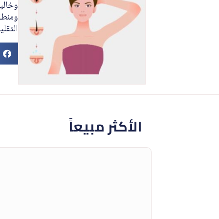
وخالية
ومنطقة
التقلي
الأكثر مبيعاً