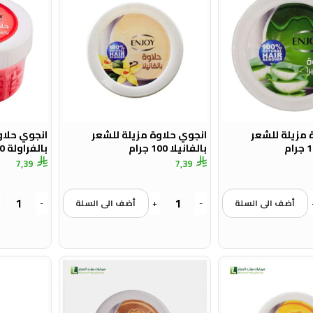
 مزيلة للشعر
انجوي حلاوة مزيلة للشعر
انجوي حلاو
بالفانيلا 100 جرام
بالفراولة 100 جرام
7,39
7,39
أضف الى السلة
-
+
أضف الى السلة
-