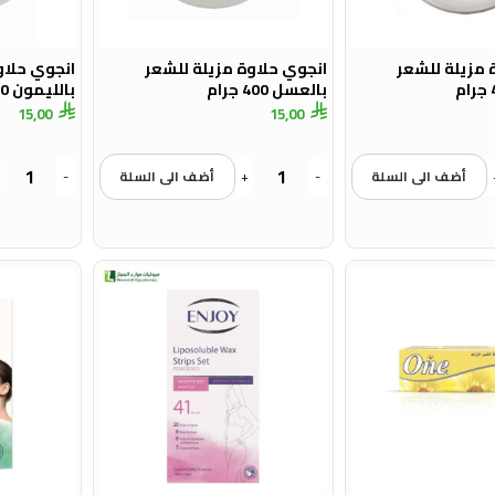
 مزيلة للشعر
انجوي حلاوة مزيلة للشعر
انجوي حلاو
بالعسل 400 جرام
بالليمون 400 جرام
15,00
15,00
أضف الى السلة
-
+
أضف الى السلة
-