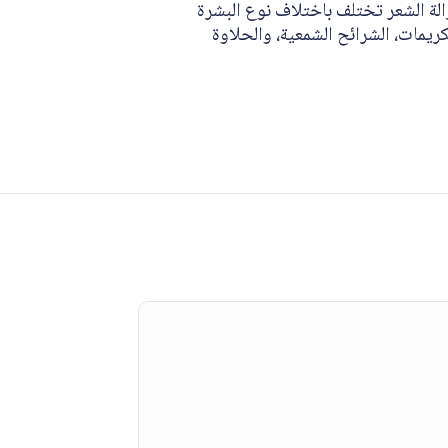
الة الشعر تختلف باختلاف نوع البشرة
كريمات، الشرائح الشمعية، والحلاوة