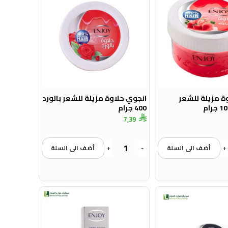
ة مزيلة للشعر
انجوي حلاوة مزيلة للشعر بالورد
400 جرام
7,39
+
أضف الى السلة
-
+
أضف الى السلة