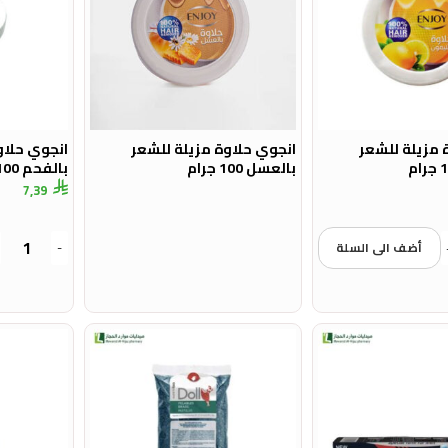
 مزيلة للشعر
انجوي حلاوة مزيلة للشعر
انجوي حلاو
بالعسل 100 جرام
بالفحم 100 جرام
7,39
أضف الى السلة
-