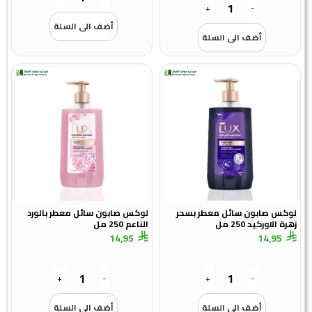
+
-
أضف الى السلة
أضف الى السلة
لوكس صابون سائل معطر بسحر
لوكس صابون سائل معطر بالورد
زهرة الاوركيد 250 مل
الناعم 250 مل
14,95
14,95
+
-
+
-
أضف الى السلة
أضف الى السلة