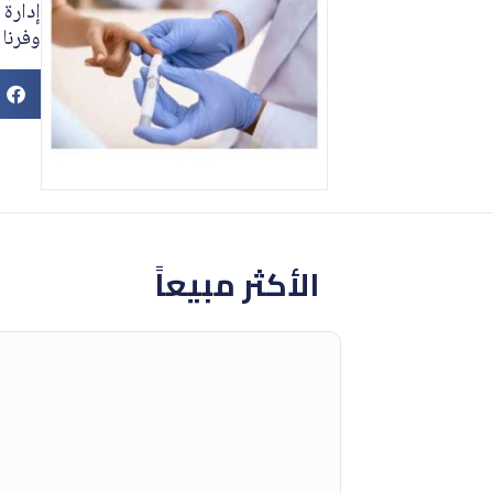
إدارة 
وفرنا 
الأكثر مبيعاً