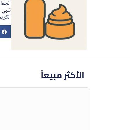
الجفاف
تلبي ا
الكري
الأكثر مبيعاً