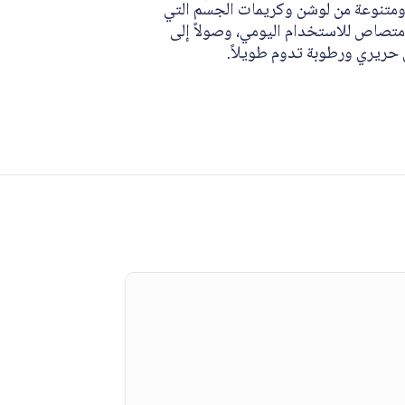
ة ومتنوعة من لوشن وكريمات الجسم التي
امتصاص للاستخدام اليومي، وصولاً إلى
 حريري ورطوبة تدوم طويلاً.