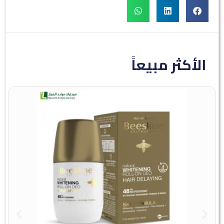
الأكثر مبيعاً