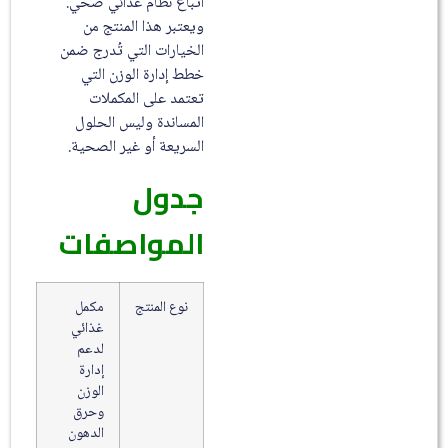
اتباع نظام غذائي صحي.
ويعتبر هذا المنتج من
الخيارات التي تُدرج ضمن
خطط إدارة الوزن التي
تعتمد على المكملات
المساندة وليس الحلول
السريعة أو غير الصحية.
جدول
المواصفات
نوع المنتج
مكمل
غذائي
لدعم
إدارة
الوزن
وحرق
الدهون