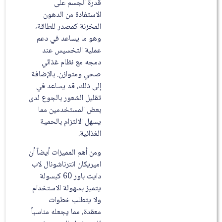
قدرة الجسم على
الاستفادة من الدهون
المخزنة كمصدر للطاقة،
وهو ما يساعد في دعم
عملية التخسيس عند
دمجه مع نظام غذائي
صحي ومتوازن. بالإضافة
إلى ذلك، قد يساعد في
تقليل الشعور بالجوع لدى
بعض المستخدمين مما
يسهل الالتزام بالحمية
الغذائية.
ومن أهم المميزات أيضاً أن
اميريكان انترناشونال لاب
دايت باور 60 كبسولة
يتميز بسهولة الاستخدام
ولا يتطلب خطوات
معقدة، مما يجعله مناسباً