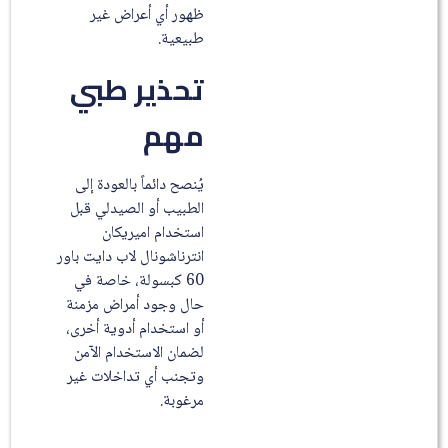
ظهور أي أعراض غير
طبيعية.
تحذير طبي
مهم
يُنصح دائماً بالعودة إلى
الطبيب أو الصيدلي قبل
استخدام اميريكان
انترناشونال لاب دايت باور
60 كبسولة، خاصة في
حال وجود أمراض مزمنة
أو استخدام أدوية أخرى،
لضمان الاستخدام الآمن
وتجنب أي تداخلات غير
مرغوبة.