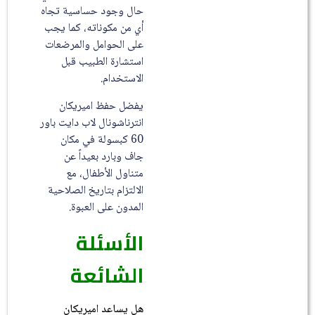
حال وجود حساسية تجاه
أي من مكوناته، كما يجب
على الحوامل والمرضعات
استشارة الطبيب قبل
الاستخدام.
يفضل حفظ اميريكان
انترناشونال لاب دايت باور
60 كبسولة في مكان
جاف وبارد بعيداً عن
متناول الأطفال، مع
الالتزام بتاريخ الصلاحية
المدون على العبوة.
الأسئلة
الشائعة
هل يساعد اميريكان