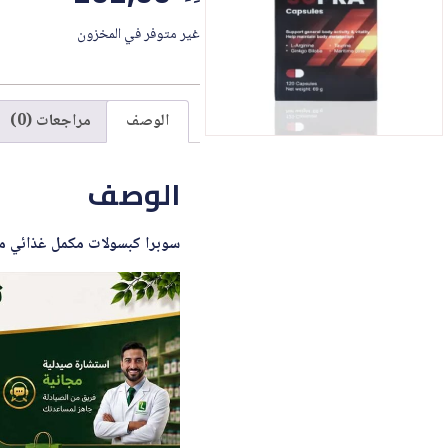
غير متوفر في المخزون
الوصف
مراجعات (0)
الوصف
سوبرا كبسولات مكمل غذائي مقوي عام 