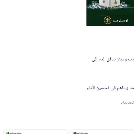
اب ويعزز تدفق الدم إلى
مما يساهم في تحسين الأداء
تصابية.