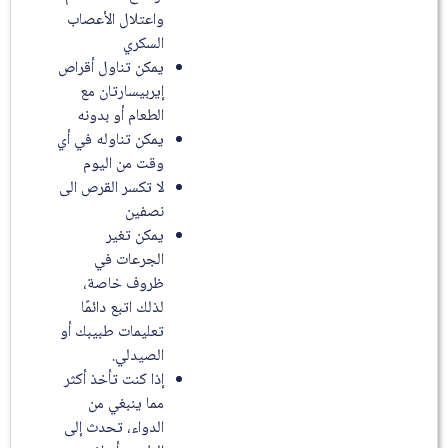
واعتلال الأعصاب
السكري
يمكن تناول أقراص
إيربيسارتان مع
الطعام أو بدونه
يمكن تناوله في أي
وقت من اليوم
لا تكسر القرص الى
نصفين
يمكن تغير
الجرعات في
ظروف خاصة،
لذلك اتبع دائمًا
تعليمات طبيبك أو
الصيدلي.
إذا كنت تأخذ أكثر
مما ينبغي من
الدواء، تحدث إلى