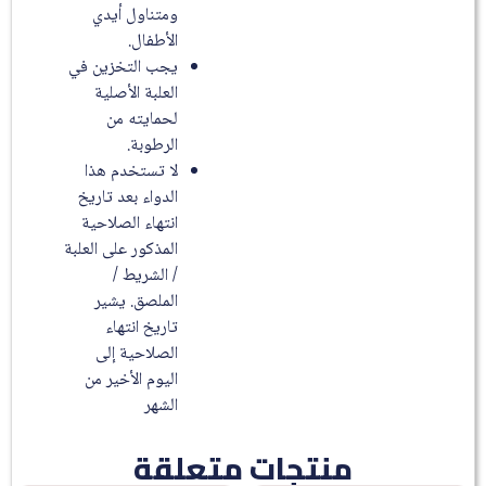
ومتناول أيدي
الأطفال.
يجب التخزين في
العلبة الأصلية
لحمايته من
الرطوبة.
لا تستخدم هذا
الدواء بعد تاريخ
انتهاء الصلاحية
المذكور على العلبة
/ الشريط /
الملصق. يشير
تاريخ انتهاء
الصلاحية إلى
اليوم الأخير من
الشهر
منتجات متعلقة