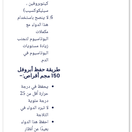
كيتوبروفين ،
سيليكوكسيب)
لا ينصح باستخدام
هذا الدواء مع
مكملات
البوتاسيوم لتجنب
زيادة مستويات
البوتاسيوم في
الدم.
طريقة حفظ أبروفل
150 مجم أقراص:-
يحفظ في درجة
حرارة أقل من 25
درجة مئوية
لا تبرد الدواء في
الثلاجة
احفظ هذا الدواء
بعيدًا عن أنظار