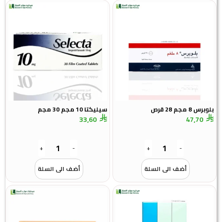
بلوبرس 8 مجم 28 قرص
سيليكتا 10 مجم 30 مجم
33,60
47,70
+
-
+
-
أضف الى السلة
أضف الى السلة