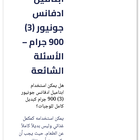
ادفانس
جونيور (3)
900 جرام –
الأسئلة
الشائعة
هل يمكن استخدام
ابتاميل ادفانس جونيور
(3) 900 جرام كبديل
كامل للوجبات؟
يمكن استخدامه كمكمل
غذائي وليس بديلاً كاملاً
عن الطعام، حيث يجب أن