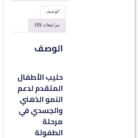
الوصف
مراجعات (0)
الوصف
حليب الأطفال
المتقدم لدعم
النمو الذهني
والجسدي في
مرحلة
الطفولة