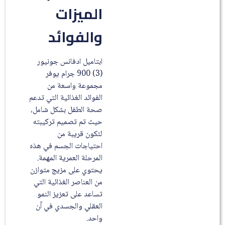
الميزات
والفوائد
ابتاميل ادفانس جونيور
(3) 900 جرام يوفر
مجموعة واسعة من
الفوائد الغذائية التي تدعم
صحة الطفل بشكل شامل،
حيث تم تصميم تركيبته
لتكون قريبة من
احتياجات الجسم في هذه
المرحلة العمرية المهمة.
يحتوي على مزيج متوازن
من العناصر الغذائية التي
تساعد على تعزيز النمو
العقلي والجسدي في آن
واحد.