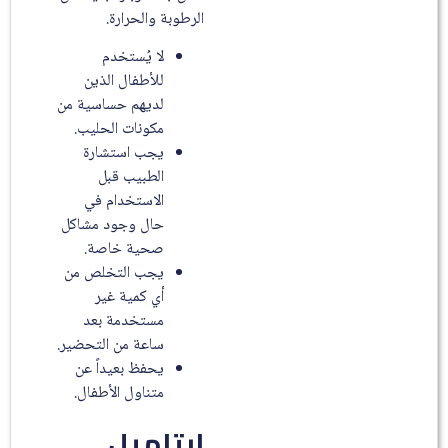
الرطوبة والحرارة.
لا يُستخدم
للأطفال الذين
لديهم حساسية من
مكونات الحليب.
يجب استشارة
الطبيب قبل
الاستخدام في
حال وجود مشاكل
صحية خاصة.
يجب التخلص من
أي كمية غير
مستخدمة بعد
ساعة من التحضير.
يحفظ بعيداً عن
متناول الأطفال.
ابتاميل