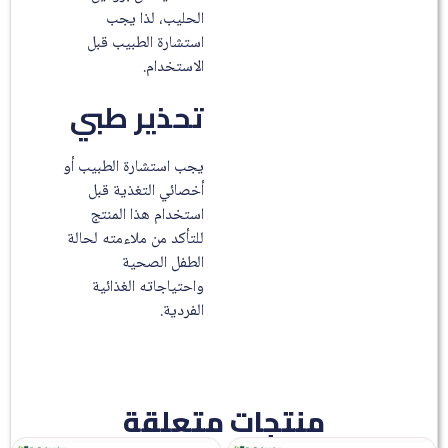
الحليب، لذا يجب
استشارة الطبيب قبل
الاستخدام.
تحذير طبي
يجب استشارة الطبيب أو
أخصائي التغذية قبل
استخدام هذا المنتج
للتأكد من ملاءمته لحالة
الطفل الصحية
واحتياجاته الغذائية
الفردية.
منتجات متعلقة