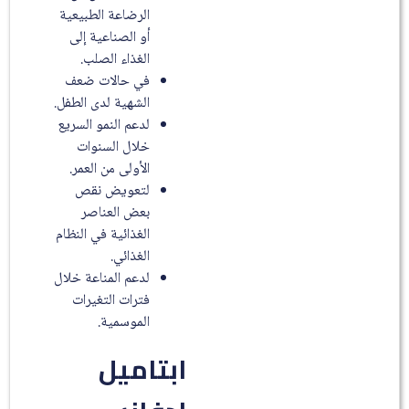
الرضاعة الطبيعية
أو الصناعية إلى
الغذاء الصلب.
في حالات ضعف
الشهية لدى الطفل.
لدعم النمو السريع
خلال السنوات
الأولى من العمر.
لتعويض نقص
بعض العناصر
الغذائية في النظام
الغذائي.
لدعم المناعة خلال
فترات التغيرات
الموسمية.
ابتاميل