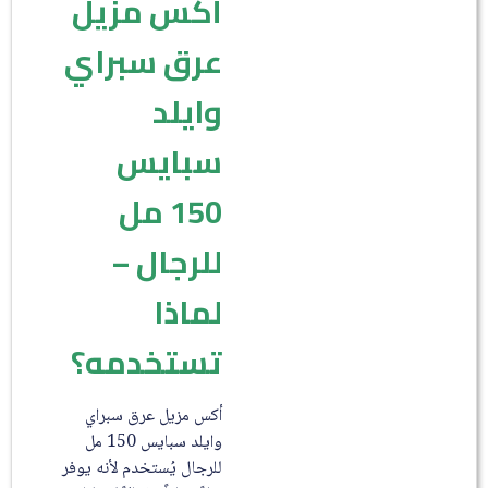
أكس مزيل
عرق سبراي
وايلد
سبايس
150 مل
للرجال –
لماذا
تستخدمه؟
أكس مزيل عرق سبراي
وايلد سبايس 150 مل
للرجال يُستخدم لأنه يوفر