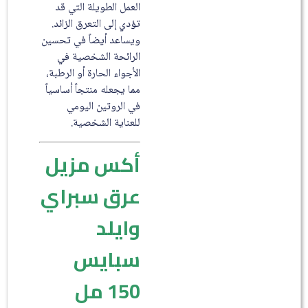
العمل الطويلة التي قد
تؤدي إلى التعرق الزائد.
ويساعد أيضاً في تحسين
الرائحة الشخصية في
الأجواء الحارة أو الرطبة،
مما يجعله منتجاً أساسياً
في الروتين اليومي
للعناية الشخصية.
أكس مزيل
عرق سبراي
وايلد
سبايس
150 مل