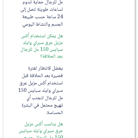
مل للرجال حماية تدوم
لساعات طويلة تصل إلى
24 ساعة حسب طبيعة
الجسم والنشاط اليومي.
هل يمكن استخدام أكس
مزيل عرق سبراي وايلد
سبايس 150 مل للرجال
بعد الحلاقة؟
يفضل الانتظار لفترة
قصيرة بعد الحلاقة قبل
استخدام أكس مزيل عرق
سبراي وايلد سبايس 150
مل للرجال لتجنب أي
تهيج محتمل في البشرة
الحساسة.
هل يناسب أكس مزيل
عرق سبراي وايلد سبايس
150 مل للرجال جميع