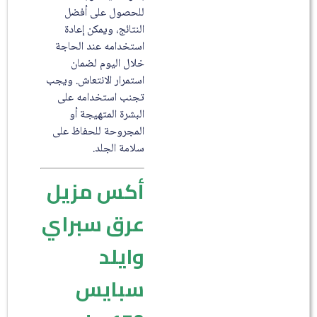
للحصول على أفضل
النتائج، ويمكن إعادة
استخدامه عند الحاجة
خلال اليوم لضمان
استمرار الانتعاش. ويجب
تجنب استخدامه على
البشرة المتهيجة أو
المجروحة للحفاظ على
سلامة الجلد.
أكس مزيل
عرق سبراي
وايلد
سبايس