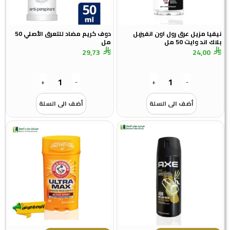
نيفيا مزيل عرق رول اون انفيزبل
دوف كريم مضاد للتعرق الأصلي 50
بلاك اند وايت 50 مل
مل
29,73
24,00
+
-
+
-
أضف الى السلة
أضف الى السلة