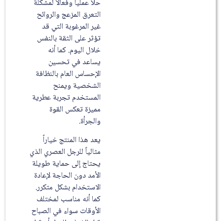
حلاً عملياً وفعالاً لمشكلة
التعرق المزعج والروائح
غير المرغوبة التي قد
تؤثر على الثقة بالنفس
خلال اليوم. كما أنه
يساعد في تحسين
الإحساس العام بالنظافة
الشخصية ويمنح
المستخدم تجربة عطرية
مميزة تعكس القوة
والجرأة.
يعد هذا المنتج خياراً
مثالياً للرجل العصري الذي
يحتاج إلى حماية طويلة
الأمد دون الحاجة لإعادة
الاستخدام بشكل متكرر.
كما أنه مناسب لمختلف
الأوقات سواء في الصباح