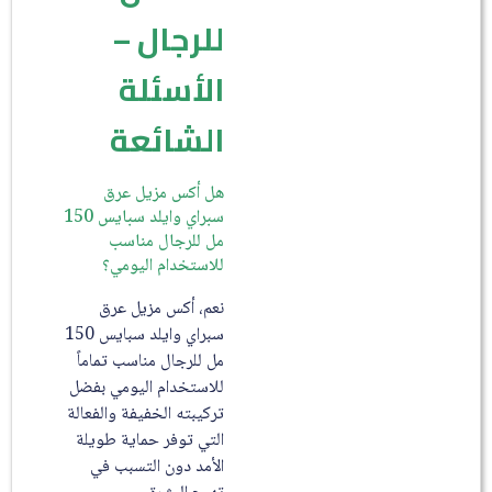
للرجال –
الأسئلة
الشائعة
هل أكس مزيل عرق
سبراي وايلد سبايس 150
مل للرجال مناسب
للاستخدام اليومي؟
نعم، أكس مزيل عرق
سبراي وايلد سبايس 150
مل للرجال مناسب تماماً
للاستخدام اليومي بفضل
تركيبته الخفيفة والفعالة
التي توفر حماية طويلة
الأمد دون التسبب في