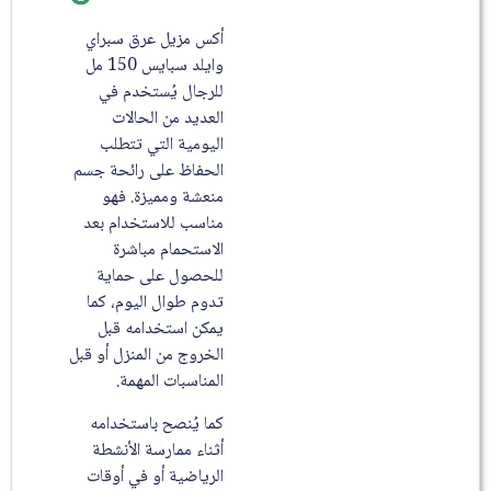
أكس مزيل عرق سبراي
وايلد سبايس 150 مل
للرجال يُستخدم في
العديد من الحالات
اليومية التي تتطلب
الحفاظ على رائحة جسم
منعشة ومميزة. فهو
مناسب للاستخدام بعد
الاستحمام مباشرة
للحصول على حماية
تدوم طوال اليوم، كما
يمكن استخدامه قبل
الخروج من المنزل أو قبل
المناسبات المهمة.
كما يُنصح باستخدامه
أثناء ممارسة الأنشطة
الرياضية أو في أوقات