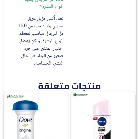
أنواع البشرة؟
نعم، أكس مزيل عرق
سبراي وايلد سبايس 150
مل للرجال مناسب لمعظم
أنواع البشرة، ولكن يُفضل
اختبار المنتج على جزء
صغير من الجلد في حال
البشرة الحساسة.
منتجات متعلقة