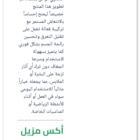
تطوير هذا المنتج
خصيصاً ليمنح إحساساً
بالانتعاش المستمر مع
تركيبة فعالة تعمل على
تقليل التعرق وتحسين
رائحة الجسم بشكل فوري.
كما يتميز بسهولة
الاستخدام وسرعة
الجفاف دون ترك أي آثار
لزجة على البشرة أو
الملابس، مما يجعله خياراً
مثالياً للاستخدام اليومي
سواء في العمل أو أثناء
الأنشطة الرياضية أو
المناسبات الخاصة.
أكس مزيل