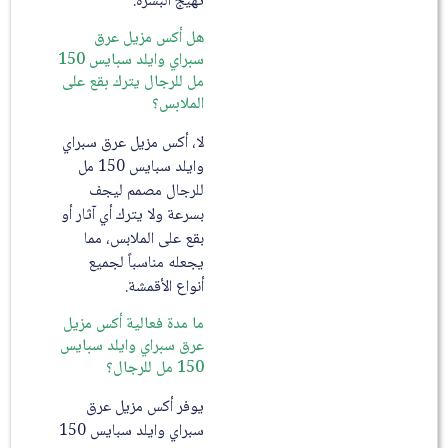
تهيج البشرة.
هل أكس مزيل عرق
سبراي وايلد سبايس 150
مل للرجال يترك بقع على
الملابس؟
لا، أكس مزيل عرق سبراي
وايلد سبايس 150 مل
للرجال مصمم ليجف
بسرعة ولا يترك أي آثار أو
بقع على الملابس، مما
يجعله مناسباً لجميع
أنواع الأقمشة.
ما مدة فعالية أكس مزيل
عرق سبراي وايلد سبايس
150 مل للرجال؟
يوفر أكس مزيل عرق
سبراي وايلد سبايس 150