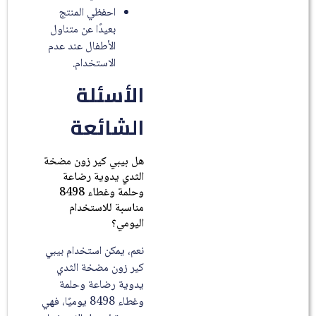
احفظي المنتج
بعيدًا عن متناول
الأطفال عند عدم
الاستخدام.
الأسئلة
الشائعة
هل بيبي كير زون مضخة
الثدي يدوية رضاعة
وحلمة وغطاء 8498
مناسبة للاستخدام
اليومي؟
نعم، يمكن استخدام بيبي
كير زون مضخة الثدي
يدوية رضاعة وحلمة
وغطاء 8498 يوميًا، فهي