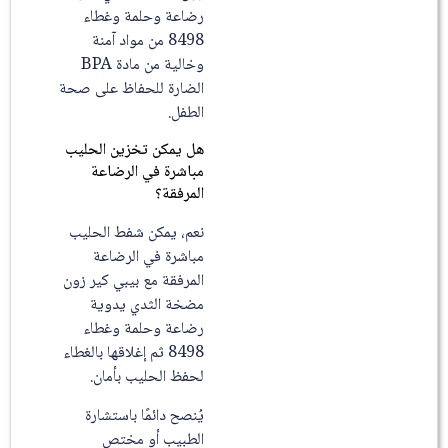
رضاعة وحلمة وغطاء
8498 من مواد آمنة
وخالية من مادة BPA
الضارة للحفاظ على صحة
الطفل.
هل يمكن تخزين الحليب
مباشرة في الرضاعة
المرفقة؟
نعم، يمكن شفط الحليب
مباشرة في الرضاعة
المرفقة مع بيبي كير زون
مضخة الثدي يدوية
رضاعة وحلمة وغطاء
8498 ثم إغلاقها بالغطاء
لحفظ الحليب بأمان.
يُنصح دائمًا باستشارة
الطبيب أو مختص