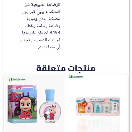
الرضاعة الطبيعية قبل
استخدام بيبي كير زون
مضخة الثدي يدوية
رضاعة وحلمة وغطاء
8498 لضمان ملاءمتها
لحالتك الصحية وتجنب
أي مضاعفات.
منتجات متعلقة