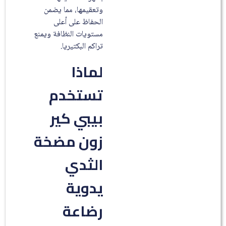
وتعقيمها، مما يضمن
الحفاظ على أعلى
مستويات النظافة ويمنع
تراكم البكتيريا.
لماذا
تستخدم
بيبي كير
زون مضخة
الثدي
يدوية
رضاعة