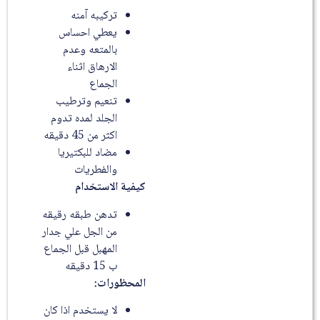
تركيبه آمنه
يعطي احساس
بالمتعه وعدم
الارهاق اثناء
الجماع
تنعيم وترطيب
الجلد لمده تدوم
اكثر من 45 دقيقه
مضاد للبكتيريا
والفطريات
كيفية الاستخدام
تدهن طبقه رقيقه
من الجل علي جدار
المهبل قبل الجماع
ب 15 دقيقه
المحظورات:
لا يستخدم اذا كان