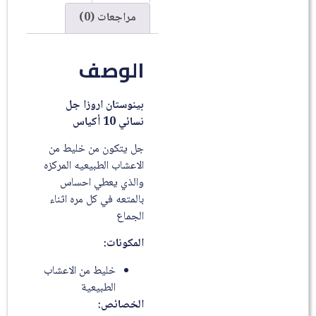
مراجعات (0)
الوصف
بينوستان اروزا جل
نسائي 10 أكياس
جل يتكون من خليط من
الاعشاب الطبيعيه المركزه
والذي يعطي احساس
بالمتعه في كل مره اثناء
الجماع
المكونات:
خليط من الاعشاب
الطبيعية
الخصائص: