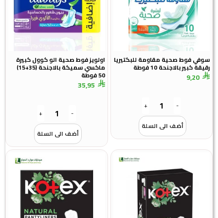
سوفي فوط صحية مقاومة للبكتيريا
اولويز فوط صحية الو كوول كبيرة
رقيقة كبير بالاجنحة 10 فوطة
ماكسي سميكة بالاجنحة (35+15)
50 فوطة
9,20
35,95
+
-
+
-
أضف الى السلة
أضف الى السلة