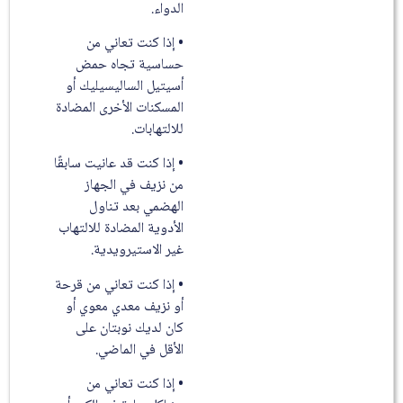
الدواء.
• إذا كنت تعاني من
حساسية تجاه حمض
أسيتيل الساليسيليك أو
المسكنات الأخرى المضادة
للالتهابات.
• إذا كنت قد عانيت سابقًا
من نزيف في الجهاز
الهضمي بعد تناول
الأدوية المضادة للالتهاب
غير الاستيرويدية.
• إذا كنت تعاني من قرحة
أو نزيف معدي معوي أو
كان لديك نوبتان على
الأقل في الماضي.
• إذا كنت تعاني من