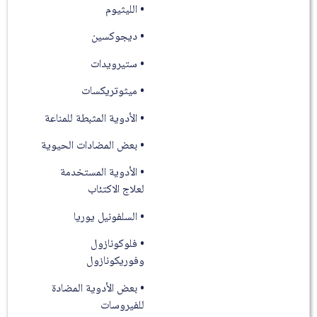
• الليثيوم
• ديجوكسين
• ستيرويدات
• ميثوتريكسات
• الأدوية المثبطة للمناعة
• بعض المضادات الحيوية
• الأدوية المستخدمة
لعلاج الاكتئاب
• السلفونيل يوريا
• فلوكونازول
وفوريكونازول
• بعض الأدوية المضادة
للفيروسات