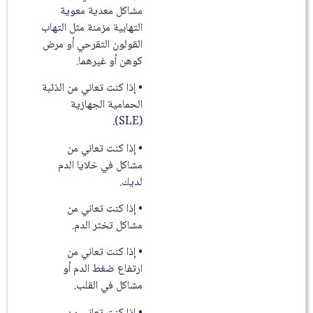
مشاكل معدية معوية
التهابية مزمنة مثل التهاب
القولون التقرحي أو مرض
كوهن أو غيرهما.
• إذا كنت تعاني من الذئبة
الحمامية الجهازية
(SLE).
• إذا كنت تعاني من
مشاكل في خلايا الدم
لديك.
• إذا كنت تعاني من
مشاكل تخثر الدم.
• إذا كنت تعاني من
ارتفاع ضغط الدم أو
مشاكل في القلب.