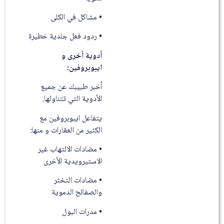
• مشاكل في الكلى
• ردود فعل جلدية خطيرة
أدوية أخرى و
ايبوبروفين:
أخبر طبيبك عن جميع
الأدوية التي تتناولها.
يتفاعل ايبوبروفين مع
الكثير من العقارات و منها:
• مضادات الالتهاب غير
الاستيرويدية الأخرى
• مضادات التخثر
والصفائح الدموية
• مدرات البول