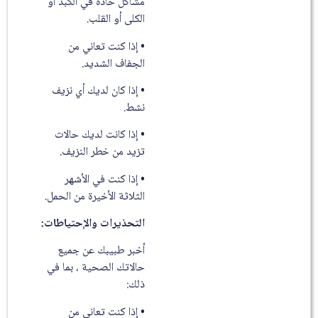
مشاكل حادة في الكبد أو
الكلى أو القلب.
• إذا كنت تعاني من
الجفاف الشديد.
• إذا كان لديك أي نزيف
نشط.
• إذا كانت لديك حالات
تزيد من خطر النزيف.
• إذا كنت في الأشهر
الثلاثة الأخيرة من الحمل.
التحذيرات والإحتياطات:
أخبر طبيبك عن جميع
حالاتك الصحية ، بما في
ذلك:
• إذا كنت تعاني من