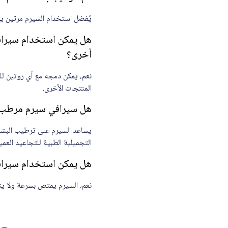
يُفضل استخدام السيرم مرتين يو
أخرى؟
نعم، يمكن دمجه مع أي روتين للع
المنتجات الأخرى.
هل سيرافي سيرم مرطب بالهاليوروني
يساعد السيرم على ترطيب البشرة
التجميلية الطبية للتجاعيد العمي
هل يمكن استخدام سيرافي سيرم 
نعم، السيرم يمتص بسرعة ولا يتر