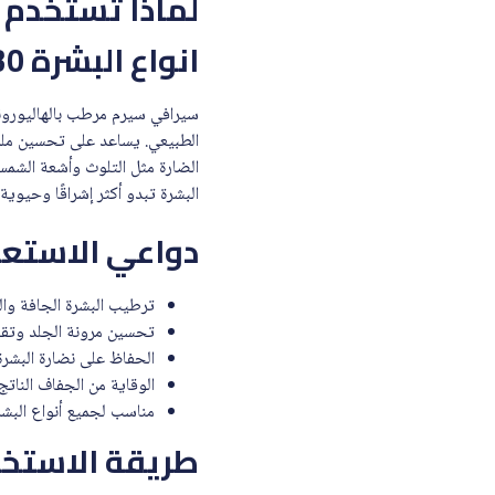
لماذا تستخدم 
انواع البشرة 30 ملي
الطبيعي. يساعد على تحسين ملمس
الضارة مثل التلوث وأشعة الشمس
البشرة تبدو أكثر إشراقًا وحيوية.
دواعي الاستع
ترطيب البشرة الجافة وال
تحسين مرونة الجلد وتقل
الحفاظ على نضارة البشرة
الوقاية من الجفاف الناتج
مناسب لجميع أنواع البشر
طريقة الاستخد