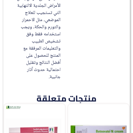
الأمراض الجلدية الالتهابية
التي تستجيب للعلاج
الموضعي، مثل الاحمرار
والتورم والحكة، ويجب
استخدامه فقط وفق
تشخيص الطبيب
والتعليمات المرفقة مع
المنتج للحصول على
أفضل النتائج وتقليل
احتمالية حدوث آثار
جانبية.
منتجات متعلقة