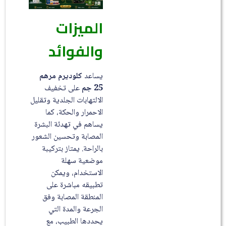
الميزات
والفوائد
يساعد
كلوديرم مرهم
25 جم
على تخفيف
الالتهابات الجلدية وتقليل
الاحمرار والحكة، كما
يساهم في تهدئة البشرة
المصابة وتحسين الشعور
بالراحة. يمتاز بتركيبة
موضعية سهلة
الاستخدام، ويمكن
تطبيقه مباشرة على
المنطقة المصابة وفق
الجرعة والمدة التي
يحددها الطبيب، مع