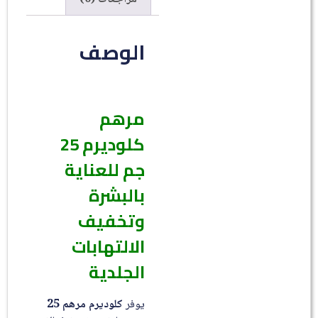
الوصف
مرهم
كلوديرم 25
جم للعناية
بالبشرة
وتخفيف
الالتهابات
الجلدية
يوفر
كلوديرم مرهم 25