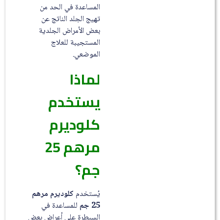
المساعدة في الحد من
تهيج الجلد الناتج عن
بعض الأمراض الجلدية
المستجيبة للعلاج
الموضعي.
لماذا
يستخدم
كلوديرم
مرهم 25
جم؟
يُستخدم
كلوديرم مرهم
25 جم
للمساعدة في
السيطرة على أعراض بعض