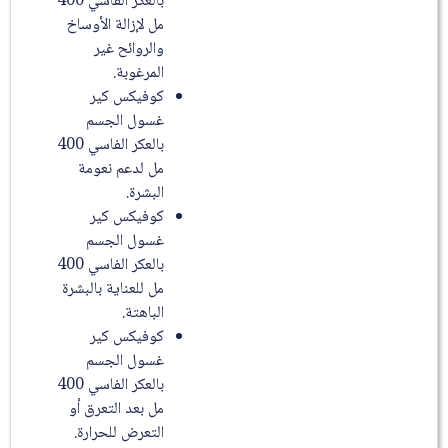
بالعكر الفاسي 400
مل لإزالة الأوساخ
والروائح غير
المرغوبة.
كوفيكس كير
غسول الجسم
بالعكر الفاسي 400
مل لدعم نعومة
البشرة.
كوفيكس كير
غسول الجسم
بالعكر الفاسي 400
مل للعناية بالبشرة
الباهتة.
كوفيكس كير
غسول الجسم
بالعكر الفاسي 400
مل بعد التعرق أو
التعرض للحرارة.