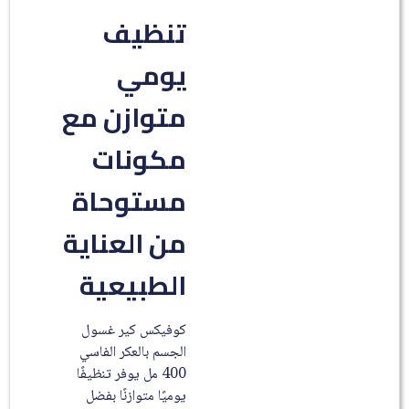
تنظيف
يومي
متوازن مع
مكونات
مستوحاة
من العناية
الطبيعية
كوفيكس كير غسول
الجسم بالعكر الفاسي
400 مل يوفر تنظيفًا
يوميًا متوازنًا بفضل