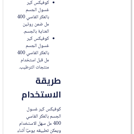
كوفيكس كير
غسول الجسم
بالعكر الفاسي 400
مل ضمن روتين
العناية بالجسم.
كوفيكس كير
غسول الجسم
بالعكر الفاسي 400
مل قبل استخدام
منتجات الترطيب.
طريقة
الاستخدام
كوفيكس كير غسول
الجسم بالعكر الفاسي
400 مل سهل الاستخدام
ويمكن تطبيقه يوميًا أثناء