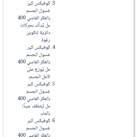
كوفيكس كير
غسول الجسم
بالعكر الفاسي 400
مل يُدلّك بحركات
دائرية لتكوين
رغوة.
كوفيكس كير
غسول الجسم
بالعكر الفاسي 400
مل يُوزع على
كامل الجسم.
كوفيكس كير
غسول الجسم
بالعكر الفاسي 400
مل يُشطف جيدًا
بالماء.
كوفيكس كير
غسول الجسم
بالعكر الفاسي 400