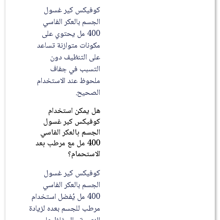
كوفيكس كير غسول
الجسم بالعكر الفاسي
400 مل يحتوي على
مكونات متوازنة تساعد
على التنظيف دون
التسبب في جفاف
ملحوظ عند الاستخدام
الصحيح.
هل يمكن استخدام
كوفيكس كير غسول
الجسم بالعكر الفاسي
400 مل مع مرطب بعد
الاستحمام؟
كوفيكس كير غسول
الجسم بالعكر الفاسي
400 مل يُفضل استخدام
مرطب للجسم بعده لزيادة