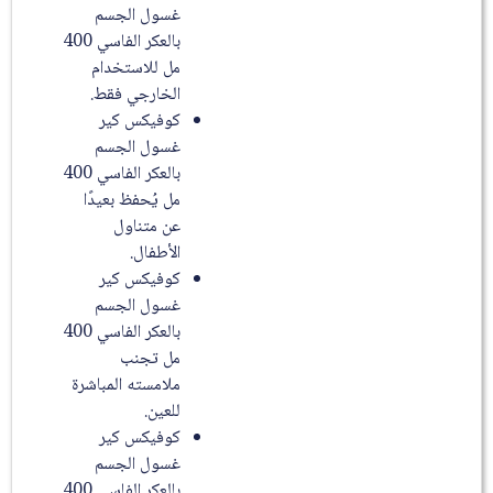
غسول الجسم
بالعكر الفاسي 400
مل للاستخدام
الخارجي فقط.
كوفيكس كير
غسول الجسم
بالعكر الفاسي 400
مل يُحفظ بعيدًا
عن متناول
الأطفال.
كوفيكس كير
غسول الجسم
بالعكر الفاسي 400
مل تجنب
ملامسته المباشرة
للعين.
كوفيكس كير
غسول الجسم
بالعكر الفاسي 400