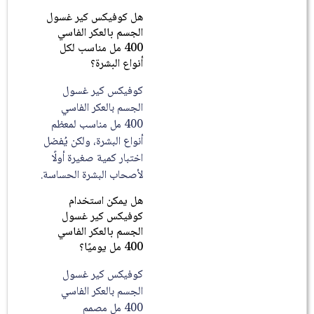
هل كوفيكس كير غسول
الجسم بالعكر الفاسي
400 مل مناسب لكل
أنواع البشرة؟
كوفيكس كير غسول
الجسم بالعكر الفاسي
400 مل مناسب لمعظم
أنواع البشرة، ولكن يُفضل
اختبار كمية صغيرة أولًا
لأصحاب البشرة الحساسة.
هل يمكن استخدام
كوفيكس كير غسول
الجسم بالعكر الفاسي
400 مل يوميًا؟
كوفيكس كير غسول
الجسم بالعكر الفاسي
400 مل مصمم