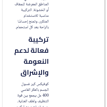
المناطق المعرضة للجفاف
أو الخشونة. التركيبة
مناسبة للاستخدام
المتكرر، وتمنح إحساسًا
بالراحة بعد كل استحمام.
تركيبة
فعالة لدعم
النعومة
والإشراق
كوفيكس كير غسول
الجسم بالعكر الفاسي
400 مل يجمع بين قوة
التنظيف ولطف العناية،