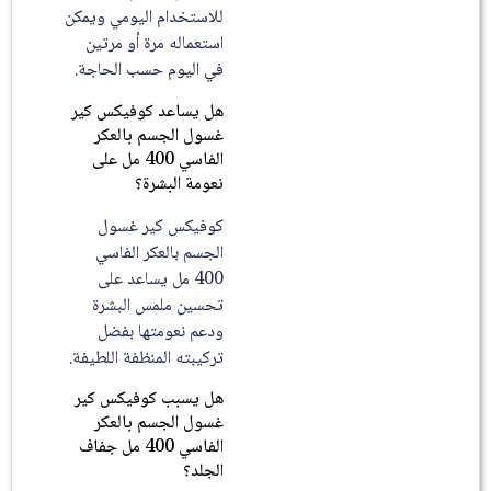
للاستخدام اليومي ويمكن
استعماله مرة أو مرتين
في اليوم حسب الحاجة.
هل يساعد كوفيكس كير
غسول الجسم بالعكر
الفاسي 400 مل على
نعومة البشرة؟
كوفيكس كير غسول
الجسم بالعكر الفاسي
400 مل يساعد على
تحسين ملمس البشرة
ودعم نعومتها بفضل
تركيبته المنظفة اللطيفة.
هل يسبب كوفيكس كير
غسول الجسم بالعكر
الفاسي 400 مل جفاف
الجلد؟