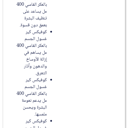
بالعكر الفاسي 400
مل يساعد على
تنظيف البشرة
بعمق دون قسوة.
كوفيكس كير
غسول الجسم
بالعكر الفاسي 400
مل يساهم في
إزالة الأوساخ
والدهون وآثار
التعرق.
كوفيكس كير
غسول الجسم
بالعكر الفاسي 400
مل يدعم نعومة
البشرة ويحسن
ملمسها.
كوفيكس كير