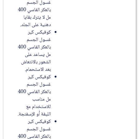
غسول الجسم
بالعكر الفاسي 400
مل لا يترك بقايا
دهنية على الجلد.
كوفيكس كير
غسول الجسم
بالعكر الفاسي 400
مل يساعد على
الشعور بالانتعاش
بعد الاستحمام.
كوفيكس كير
غسول الجسم
بالعكر الفاسي 400
مل مناسب
للاستخدام مع
الليفة أو الإسفنجة.
كوفيكس كير
غسول الجسم
بالعكر الفاسي 400