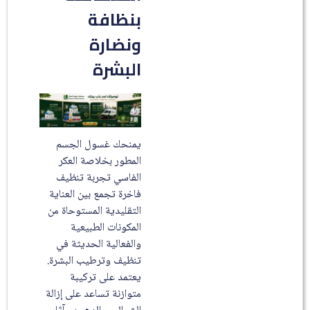
بنظافة
ونضارة
البشرة
يمنحك غسول الجسم
المطور بخلاصة العكر
الفاسي تجربة تنظيف
فاخرة تجمع بين العناية
التقليدية المستوحاة من
المكونات الطبيعية
والفعالية الحديثة في
تنظيف وترطيب البشرة.
يعتمد على تركيبة
متوازنة تساعد على إزالة