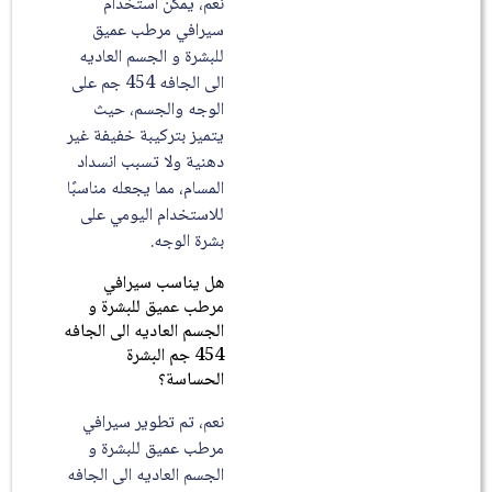
نعم، يمكن استخدام
سيرافي مرطب عميق
للبشرة و الجسم العاديه
الى الجافه 454 جم على
الوجه والجسم، حيث
يتميز بتركيبة خفيفة غير
دهنية ولا تسبب انسداد
المسام، مما يجعله مناسبًا
للاستخدام اليومي على
بشرة الوجه.
هل يناسب سيرافي
مرطب عميق للبشرة و
الجسم العاديه الى الجافه
454 جم البشرة
الحساسة؟
نعم، تم تطوير سيرافي
مرطب عميق للبشرة و
الجسم العاديه الى الجافه