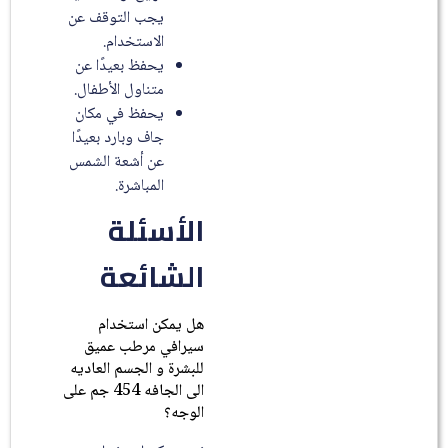
يجب التوقف عن
الاستخدام.
يحفظ بعيدًا عن
متناول الأطفال.
يحفظ في مكان
جاف وبارد بعيدًا
عن أشعة الشمس
المباشرة.
الأسئلة
الشائعة
هل يمكن استخدام
سيرافي مرطب عميق
للبشرة و الجسم العاديه
الى الجافه 454 جم على
الوجه؟