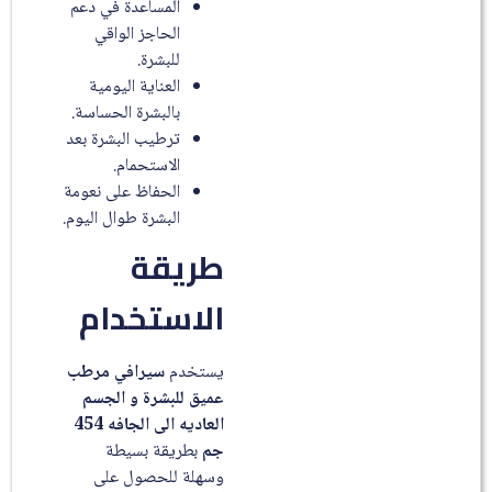
المساعدة في دعم
الحاجز الواقي
للبشرة.
العناية اليومية
بالبشرة الحساسة.
ترطيب البشرة بعد
الاستحمام.
الحفاظ على نعومة
البشرة طوال اليوم.
طريقة
الاستخدام
يستخدم
سيرافي مرطب
عميق للبشرة و الجسم
العاديه الى الجافه 454
جم
بطريقة بسيطة
وسهلة للحصول على