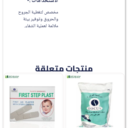
الاستخدامات :-
مخصص لتغطية الجروح
والحروق وتوفير بيئة
ملائمة لعملية الشفاء.
منتجات متعلقة