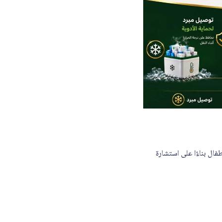
فال بناءًا على استشارة