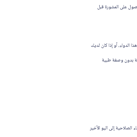
حصول على المشورة قبل
 الدواء، أو إذا كان لديك
وية بدون وصفة طبية
ء الصلاحية إلى اليو الأخير