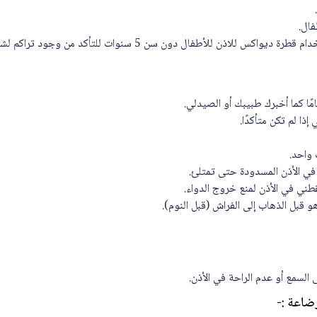
فال.
لاذن للأطفال دون سن 5 سنوات للتأكد من وجود تراكم لشمع الأذن.
امًا كما أخبرك طبيبك أو الصيدلي.
ذا لم تكن متأكدًا.
 واحد.
في الأذن المسدودة حتى تمتلئ.
ني في الأذن لمنع خروج الدواء.
 قبل الذهاب إلى الفراش (قبل النوم).
السمع أو عدم الراحة في الأذن.
ضاعة :-