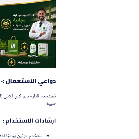
دواعي الاستعمال :-
تُستخدم قطرة ديواكس للاذن للمس
طبية.
ارشادات الاستخدام :-
استخدم مرتين يوميًا لمدة