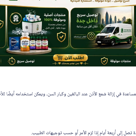
اعدة في إزالة شمع الأذن عند البالغين وكبار السن، ويمكن استخدامه أيضًا للأط
 تصل إلى أربعة أيام إذا لزم الأمر أو حسب توجيهات الطبيب.