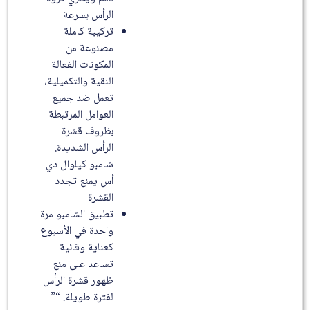
الرأس بسرعة
تركيبة كاملة
مصنوعة من
المكونات الفعالة
النقية والتكميلية،
تعمل ضد جميع
العوامل المرتبطة
بظروف قشرة
الرأس الشديدة.
شامبو كيلوال دي
أس يمنع تجدد
القشرة
تطبيق الشامبو مرة
واحدة في الأسبوع
كعناية وقائية
تساعد على منع
ظهور قشرة الرأس
لفترة طويلة. “”