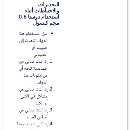
التحذيرات
والاحتياطات أثناء
استخدام دوستا 0.5
مجم كبسول
قبل استخدام هذا
الدواء، تحدث إلى
طبيبك أو
الصيدلي:
إذا كنت تعاني من
حساسية تجاه أي
من مكونات هذا
الدواء.
إذا كنت تعاني من
مشاكل في الكلى
أو الكبد.
إذا كنت تعاني من
أمراض القلب
إذا كان لديك ضغط