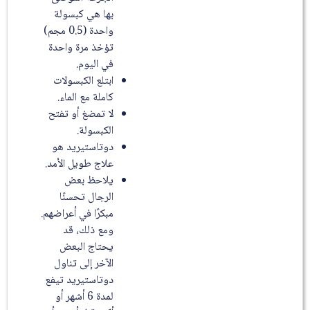
بها هي كبسولة
واحدة (0.5 مجم)
تؤخذ مرة واحدة
في اليوم.
ابتلع الكبسولات
كاملة مع الماء.
لا تمضغ أو تفتح
الكبسولة.
دوتاستيريد هو
علاج طويل الأمد.
يلاحظ بعض
الرجال تحسنًا
مبكرًا في أعراضهم.
ومع ذلك، قد
يحتاج البعض
الآخر إلى تناول
دوتاستيريد تيفع
لمدة 6 أشهر أو