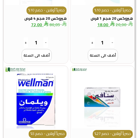
حصرياً أونلاين - خصم 10%
حصرياً أونلاين - خصم 10%
هيروكس 20 مجم 1 قرص
هيروكس 20 مجم 4 قرص
72,00
80,05
18,00
20,00
+
-
+
-
أضف الى السلة
أضف الى السلة
حصرياً أونلاين - خصم 27%
حصرياً أونلاين - خصم 5%