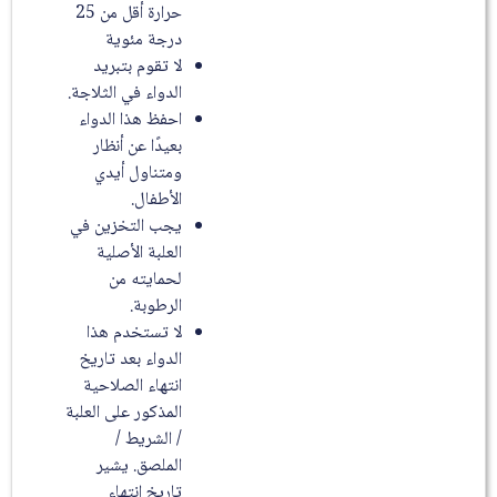
حرارة أقل من 25
درجة مئوية
لا تقوم بتبريد
الدواء في الثلاجة.
احفظ هذا الدواء
بعيدًا عن أنظار
ومتناول أيدي
الأطفال.
يجب التخزين في
العلبة الأصلية
لحمايته من
الرطوبة.
لا تستخدم هذا
الدواء بعد تاريخ
انتهاء الصلاحية
المذكور على العلبة
/ الشريط /
الملصق. يشير
تاريخ انتهاء