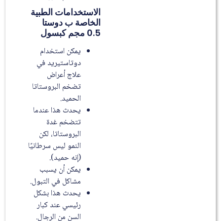
الاستخدامات الطبية
الخاصة ب دوستا
0.5 مجم كبسول
يمكن استخدام
دوتاستيريد في
علاج أعراض
تضخم البروستاتا
الحميد.
يحدث هذا عندما
تتضخم غدة
البروستاتا، لكن
النمو ليس سرطانيًا
(إنه حميد).
يمكن أن يسبب
مشاكل في التبول.
يحدث هذا بشكل
رئيسي عند كبار
السن من الرجال.