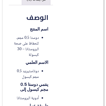
الوصف
اسم المنتج
دوستا 0.5 مجم،
للحفاظ على صحة
البروستاتا – 30
كبسولة
الاسم العلمي
دوتاستيريد 0.5
مجم كبسول
ينتمي دوستا 0.5
مجم كبسول إلى
أدوية البروستاتا
طريقة عمل