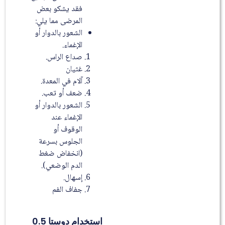
فقد يشكو بعض
المرضى مما يلي:
الشعور بالدوار أو
الإغماء.
صداع الراس.
غثيان
آلام في المعدة.
ضعف أو تعب.
الشعور بالدوار أو
الإغماء عند
الوقوف أو
الجلوس بسرعة
(انخفاض ضغط
الدم الوضعي).
إسهال.
جفاف الفم
استخدام دوستا 0.5