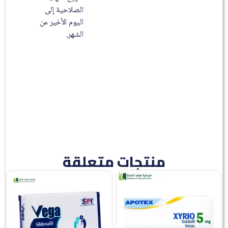
الصلاحية إلى
اليوم الأخير من
الشهر.
منتجات متعلقة