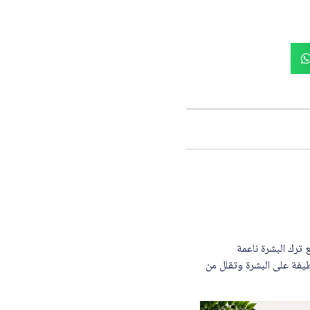
ولة، مع ترك البشرة ناعمة
لطيفة على البشرة وتقلل من