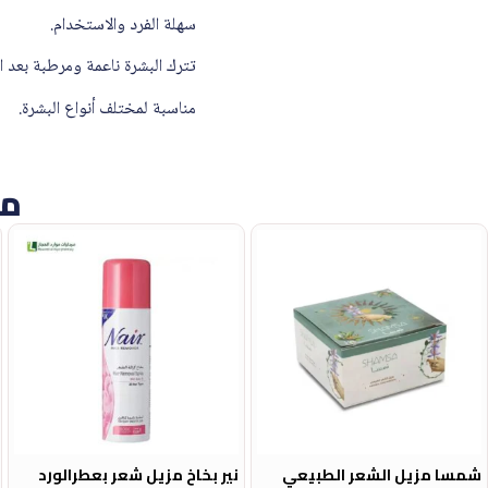
سهلة الفرد والاستخدام.
تترك البشرة ناعمة ومرطبة بعد الإ
مناسبة لمختلف أنواع البشرة.
من
شمسا مزيل الشعر الطبيعي
نير بخاخ مزيل شعر بعطرالورد