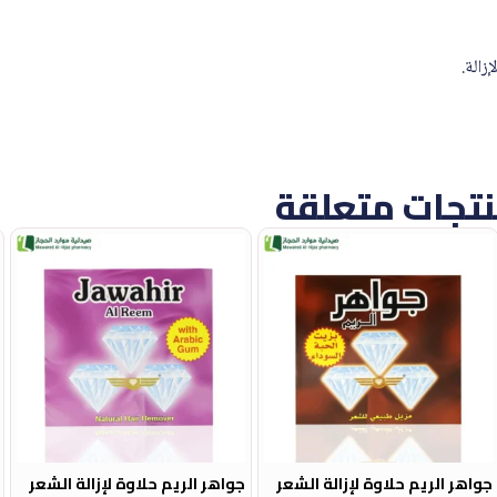
زالة.
تجات متعلقة
جواهر الريم حلاوة لإزالة الشعر
جواهر الريم حلاوة لإزالة الشعر