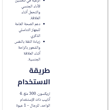
الرغبة في تحسين
الأداء الجنسي
والتحمل أثناء
العلاقة.
دعم الصحة العامة
للجهاز التناسلي
الذكري.
زيادة الثقة بالنفس
والشعور بالراحة
أثناء العلاقة
الجنسية.
طريقة
الاستخدام
اريكسون، 300 ملغ، 4
أنابيب ذات الإستخدام
الواحد، للرجال – 1 عبوة