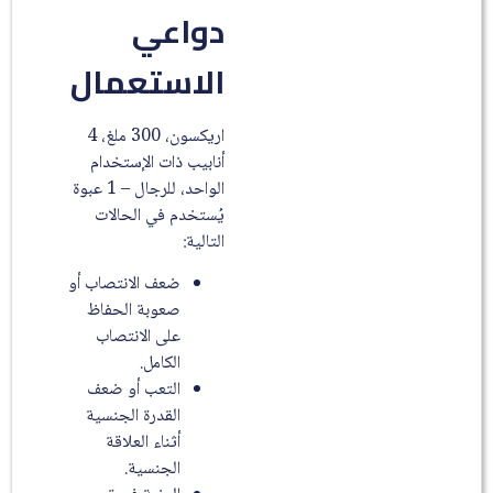
دواعي
الاستعمال
اريكسون، 300 ملغ، 4
أنابيب ذات الإستخدام
الواحد، للرجال – 1 عبوة
يُستخدم في الحالات
التالية:
ضعف الانتصاب أو
صعوبة الحفاظ
على الانتصاب
الكامل.
التعب أو ضعف
القدرة الجنسية
أثناء العلاقة
الجنسية.