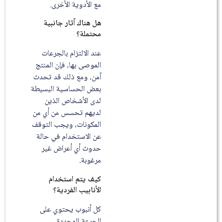
مع الأدوية الأخرى.
هل هناك آثار جانبية
محتملة؟
عند الالتزام بالجرعات
الموصى بها، فإن المنتج
آمن، ومع ذلك قد تحدث
بعض الحساسية البسيطة
لدى الأشخاص الذين
لديهم تحسس من أي من
المكونات، ويجب التوقف
عن الاستخدام في حالة
حدوث أي أعراض غير
مرغوبة.
كيف يتم استخدام
الأنابيب الفردية؟
كل أنبوب يحتوي على
الجرعة المحددة