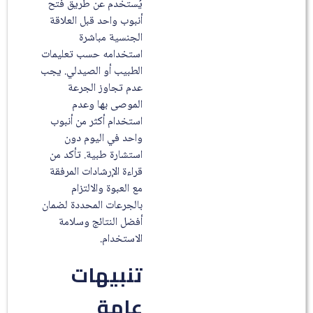
يُستخدم عن طريق فتح
أنبوب واحد قبل العلاقة
الجنسية مباشرة
استخدامه حسب تعليمات
الطبيب أو الصيدلي. يجب
عدم تجاوز الجرعة
الموصى بها وعدم
استخدام أكثر من أنبوب
واحد في اليوم دون
استشارة طبية. تأكد من
قراءة الإرشادات المرفقة
مع العبوة والالتزام
بالجرعات المحددة لضمان
أفضل النتائج وسلامة
الاستخدام.
تنبيهات
عامة