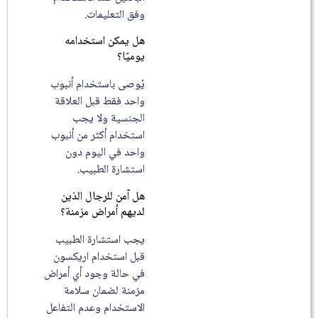
وفق التعليمات.
هل يمكن استخدامه
يوميًا؟
يُوصى باستخدام أنبوب
واحد فقط قبل العلاقة
الجنسية ولا يجب
استخدام أكثر من أنبوب
واحد في اليوم دون
استشارة الطبيب.
هل آمن للرجال الذين
لديهم أمراض مزمنة؟
يجب استشارة الطبيب
قبل استخدام اريكسون
في حالة وجود أي أمراض
مزمنة لضمان سلامة
الاستخدام وعدم التفاعل