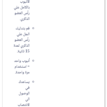
الأنبوب
بالكامل علي
رأس العضو
الذكري.
قم بتدليك
الجل علي
رأس العضو
الذكري لمدة
15 ثانية.
أنبوب واحد
= استخدام
مرة واحدة.
يساعدك
في
الوصول
الي
الانتصاب