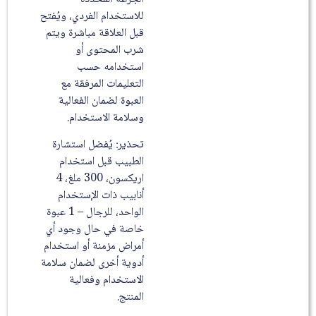
للاستخدام الفردي، ويُفتح
قبل العلاقة مباشرة ويتم
شرب المحتوى أو
استخدامه حسب
التعليمات المرفقة مع
العبوة لضمان الفعالية
وسلامة الاستخدام.
تحذير: يُفضل استشارة
الطبيب قبل استخدام
اريكسون، 300 ملغ، 4
أنابيب ذات الإستخدام
الواحد، للرجال – 1 عبوة
خاصة في حال وجود أي
أمراض مزمنة أو استخدام
أدوية أخرى لضمان سلامة
الاستخدام وفعالية
المنتج.