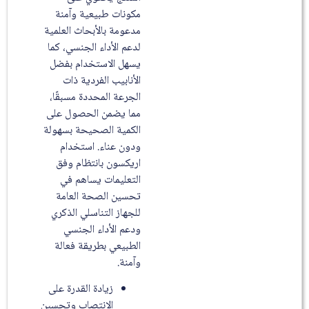
مكونات طبيعية وآمنة
مدعومة بالأبحاث العلمية
لدعم الأداء الجنسي، كما
يسهل الاستخدام بفضل
الأنابيب الفردية ذات
الجرعة المحددة مسبقًا،
مما يضمن الحصول على
الكمية الصحيحة بسهولة
ودون عناء. استخدام
اريكسون بانتظام وفق
التعليمات يساهم في
تحسين الصحة العامة
للجهاز التناسلي الذكري
ودعم الأداء الجنسي
الطبيعي بطريقة فعالة
وآمنة.
زيادة القدرة على
الانتصاب وتحسين