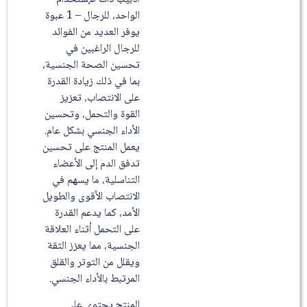
الواحد، للرجال – 1 عبوة
يوفر العديد من الفوائد
للرجال الراغبين في
تحسين الصحة الجنسية،
بما في ذلك زيادة القدرة
على الانتصاب، تعزيز
القوة والتحمل، وتحسين
الأداء الجنسي بشكل عام.
يعمل المنتج على تحسين
تدفق الدم إلى الأعضاء
التناسلية، ما يسهم في
الانتصاب الأقوى والطويل
الأمد، كما يدعم القدرة
على التحمل أثناء العلاقة
الجنسية، مما يعزز الثقة
ويقلل من التوتر والقلق
المرتبط بالأداء الجنسي.
المنتج يحتوي على