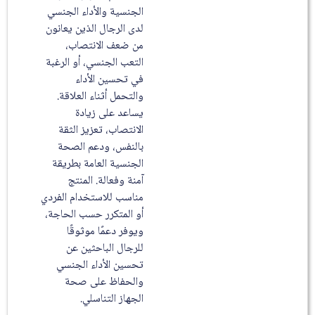
الجنسية والأداء الجنسي
لدى الرجال الذين يعانون
من ضعف الانتصاب،
التعب الجنسي، أو الرغبة
في تحسين الأداء
والتحمل أثناء العلاقة.
يساعد على زيادة
الانتصاب، تعزيز الثقة
بالنفس، ودعم الصحة
الجنسية العامة بطريقة
آمنة وفعالة. المنتج
مناسب للاستخدام الفردي
أو المتكرر حسب الحاجة،
ويوفر دعمًا موثوقًا
للرجال الباحثين عن
تحسين الأداء الجنسي
والحفاظ على صحة
الجهاز التناسلي.