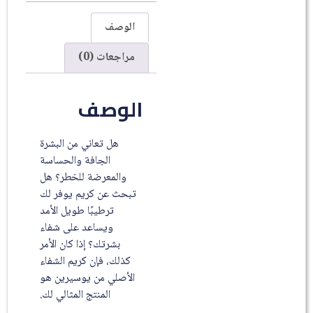
الوصف
مراجعات (0)
الوصف
هل تعاني من البشرة
الجافة والحساسة
والمعرضة للخطر؟ هل
تبحث عن كريم يوفر لك
ترطيبًا طويل الأمد
ويساعد على شفاء
بشرتك؟ إذا كان الأمر
كذلك، فإن كريم الشفاء
الأصلي من يوسيرين هو
المنتج المثالي لك.