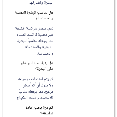
البشرة ونضارتها.
هل يناسب البشرة الدهنية
والحساسة؟
نعم، يتميز بتركيبة خفيفة
غير دهنية لا تسد المسام،
مما يجعله مناسباً للبشرة
الدهنية والمختلطة
والحساسة.
هل يترك طبقة بيضاء
على البشرة؟
لا، يتم امتصاصه بسرعة
ولا يترك أي أثر أبيض
مزعج، مما يجعله مثالياً
للاستخدام تحت المكياج.
كم مرة يجب إعادة
تطبيقه؟