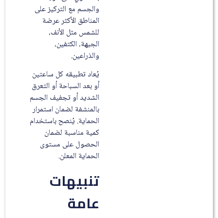
والجسم مع التركيز على
المناطق الأكثر عرضة
للشمس مثل الأنف،
الجبهة، الكتفين،
والذراعين.
يُعاد تطبيقه كل ساعتين
أو بعد السباحة أو التعرق
الشديد أو تجفيف الجسم
بالمنشفة لضمان استمرار
الحماية. يُنصح باستخدام
كمية مناسبة لضمان
الحصول على مستوى
الحماية المعلن.
تنبيهات
عامة