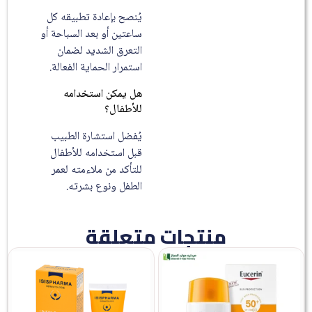
يُنصح بإعادة تطبيقه كل
ساعتين أو بعد السباحة أو
التعرق الشديد لضمان
استمرار الحماية الفعالة.
هل يمكن استخدامه
للأطفال؟
يُفضل استشارة الطبيب
قبل استخدامه للأطفال
للتأكد من ملاءمته لعمر
الطفل ونوع بشرته.
منتجات متعلقة