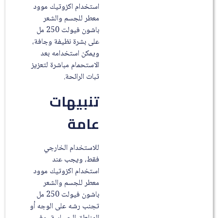
استخدام اكزوتيك موود
معطر للجسم والشعر
باشون فيولت 250 مل
على بشرة نظيفة وجافة،
ويمكن استخدامه بعد
الاستحمام مباشرة لتعزيز
ثبات الرائحة.
تنبيهات
عامة
للاستخدام الخارجي
فقط، ويجب عند
استخدام اكزوتيك موود
معطر للجسم والشعر
باشون فيولت 250 مل
تجنب رشه على الوجه أو