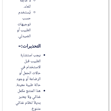
لا حاجة
للماء.
يُستخدم
حسب
توجيهات
الطبيب أو
الصيدلي.
التحذيرات:-
يجب استشارة
الطبيب قبل
الاستخدام في
حالات الحمل أو
الرضاعة أو وجود
حالة طبية معينة.
هذا المنتج مكمل
غذائي ولا يعتبر
بديلاً لنظام غذائي
متنوع.