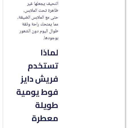
النحيف يجعلها غير
ظاهرة تحت الملابس،
حتى مع الملابس الضيقة،
مما يمنحك راحة وثقة
طوال اليوم دون الشعور
بوجودها.
لماذا
تستخدم
فريش دايز
فوط يومية
طويلة
معطرة