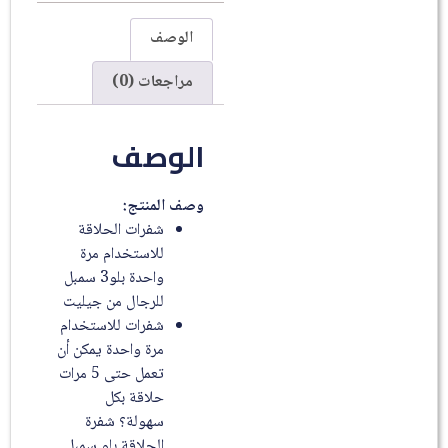
الوصف
مراجعات (0)
الوصف
وصف المنتج:
شفرات الحلاقة
للاستخدام مرة
واحدة بلو3 سمبل
للرجال من جيليت
شفرات للاستخدام
مرة واحدة يمكن أن
تعمل حتى 5 مرات
حلاقة بكل
سهولة؟ شفرة
الحلاقة بلو سمبل