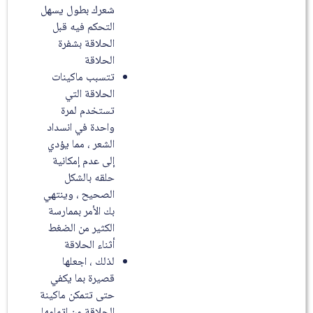
شعرك بطول يسهل
التحكم فيه قبل
الحلاقة بشفرة
الحلاقة
تتسبب ماكينات
الحلاقة التي
تستخدم لمرة
واحدة في انسداد
الشعر ، مما يؤدي
إلى عدم إمكانية
حلقه بالشكل
الصحيح ، وينتهي
بك الأمر بممارسة
الكثير من الضغط
أثناء الحلاقة
لذلك ، اجعلها
قصيرة بما يكفي
حتى تتمكن ماكينة
الحلاقة من اتمامها