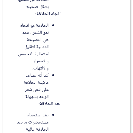
بشكل صحيح.
اتجاه الحلاقة:
الحلاقة مع اتجاه
نمو الشعر ، هذه
هي النصيحة
المثالية لتقليل
احتمالية التحسس
والاحمرار
والالتهاب.
كما أنه يساعد
ماكينة الحلاقة
على قص شعر
الوجه بسهولة.
بعد الحلاقة:
يعد استخدام
مستحضرات ما بعد
الحلاقة عالية