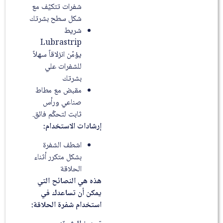
شفرات تتكيّف مع
شكل سطح بشرتك
شريط
Lubrastrip
يؤمّن انزلاقاً سهلاً
للشفرات علي
بشرتك
مقبض مع مطاط
صناعي ورأس
ثابت لتحكّم فائق.
إرشادات الاستخدام:
اشطف الشفرة
بشكل متكرر أثناء
الحلاقة
هذه هي النصائح التي
يمكن أن تساعدك في
استخدام شفرة الحلاقة: