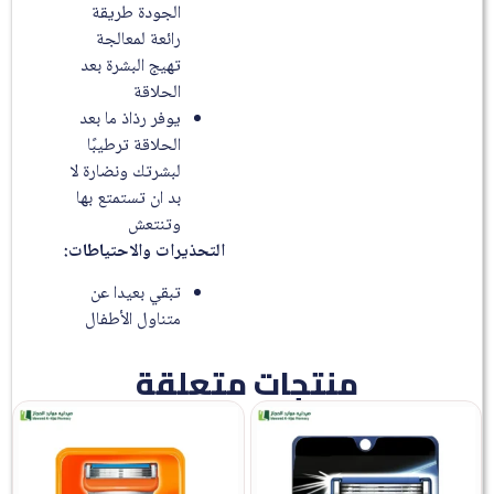
الجودة طريقة
رائعة لمعالجة
تهيج البشرة بعد
الحلاقة
يوفر رذاذ ما بعد
الحلاقة ترطيبًا
لبشرتك ونضارة لا
بد ان تستمتع بها
وتنتعش
التحذيرات والاحتياطات:
تبقي بعيدا عن
متناول الأطفال
منتجات متعلقة