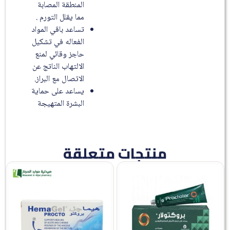
المنطقة المصابة
مما يقلل التورم .
تساعد باقي المواد
الفعاله في تشكيل
حاجز وقائي لمنع
الالتهاب الناتج عن
الاتصال مع البراز.
يساعد على حماية
البشرة المتهيجة
منتجات متعلقة