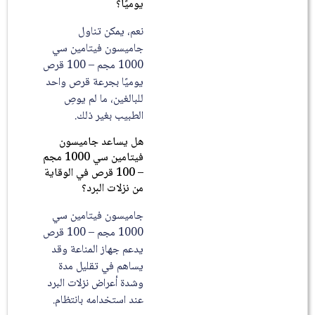
يوميًا؟
نعم، يمكن تناول
جاميسون فيتامين سي
1000 مجم – 100 قرص
يوميًا بجرعة قرص واحد
للبالغين، ما لم يوصِ
الطبيب بغير ذلك.
هل يساعد جاميسون
فيتامين سي 1000 مجم
– 100 قرص في الوقاية
من نزلات البرد؟
جاميسون فيتامين سي
1000 مجم – 100 قرص
يدعم جهاز المناعة وقد
يساهم في تقليل مدة
وشدة أعراض نزلات البرد
عند استخدامه بانتظام.