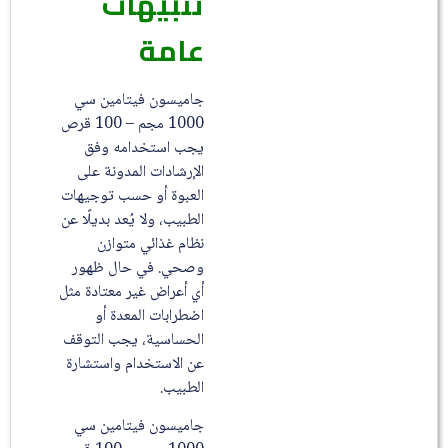
تنبيهات
عامة
جاميسون فيتامين سي
1000 مجم – 100 قرص
يجب استخدامه وفق
الإرشادات المدونة على
العبوة أو حسب توجيهات
الطبيب، ولا يُعد بديلًا عن
نظام غذائي متوازن
وصحي. في حال ظهور
أي أعراض غير معتادة مثل
اضطرابات المعدة أو
الحساسية، يجب التوقف
عن الاستخدام واستشارة
الطبيب.
جاميسون فيتامين سي