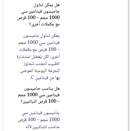
هل يمكن تناول
جاميسون فيتامين سي
1000 مجم – 100 قرص
مع مكملات أخرى؟
يمكن تناول جاميسون
فيتامين سي 1000 مجم
– 100 قرص مع مكملات
أخرى، لكن يُفضل استشارة
الطبيب لتجنب تجاوز
الجرعة اليومية الموصى
بها من فيتامين C.
هل يناسب جاميسون
فيتامين سي 1000 مجم
– 100 قرص النباتيين؟
جاميسون فيتامين سي
1000 مجم – 100 قرص
مناسب للنباتيين لأنه