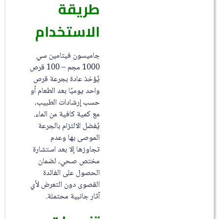
طريقة
الاستخدام
جاميسون فيتامين سي
1000 مجم – 100 قرص
يُؤخذ عادة بجرعة قرص
واحد يوميًا بعد الطعام أو
حسب إرشادات الطبيب،
مع كمية كافية من الماء.
يُفضل الالتزام بالجرعة
الموصى بها وعدم
تجاوزها إلا بعد استشارة
مختص صحي، لضمان
الحصول على الفائدة
القصوى دون التعرض لأي
آثار جانبية محتملة.