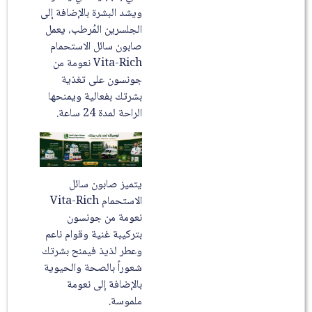
ويشد البشرة بالإضافة إلى
الجلسرين المُرطب، يعمل
صابون سائل الاستحمام
Vita-Rich نعومة من
جونسون على تغذية
بشرتك بفعالية ويمنحها
الراحة لمدة 24 ساعة.
يتميز صابون سائل
الاستحمام Vita-Rich
نعومة من جونسون
بتركيبة غنية وقوام ناعم
وعطر لذيذ فيمنح بشرتك
شعوراً بالصحة والحيوية
بالإضافة إلى نعومة
ملموسة.