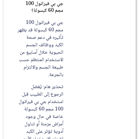
جي بي فيراتول 100
مجم 60 كبسولة؟
جي بي فيراتول 100
مجم 60 كبسولة قد يظهر
تأثيره في دعم صحة
الكبد ووظائف الجسم
الحيوية خلال أسابيع من
الاستخدام المنتظم حسب
طبيعة الجسم والالتزام
بالجرعة.
تحذير هام: يُفضل
الرجوع إلى الطبيب قبل
استخدام جي بي فيراتول
100 مجم 60 كبسولة
خاصة في حال وجود
أمراض مزمنة أو تناول
أدوية تؤثر على الكبد