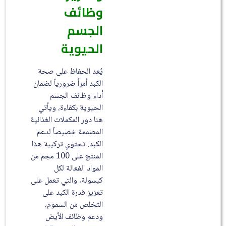
وظائف
الجسم
الحيوية
يُعد الحفاظ على صحة
الكبد أمراً ضرورياً لضمان
أداء وظائف الجسم
الحيوية بكفاءة، ويأتي
هنا دور المكملات الغذائية
المصممة خصيصاً لدعم
الكبد. تحتوي تركيبة هذا
المنتج على 100 مجم من
المواد الفعالة لكل
كبسولة، والتي تعمل على
تعزيز قدرة الكبد على
التخلص من السموم،
ودعم وظائف الأيض