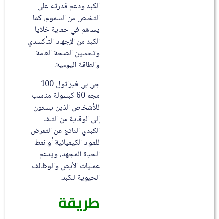
الكبد ودعم قدرته على
التخلص من السموم، كما
يساهم في حماية خلايا
الكبد من الإجهاد التأكسدي
وتحسين الصحة العامة
والطاقة اليومية.
جي بي فيراتول 100
مجم 60 كبسولة مناسب
للأشخاص الذين يسعون
إلى الوقاية من التلف
الكبدي الناتج عن التعرض
للمواد الكيميائية أو نمط
الحياة المجهد، ويدعم
عمليات الأيض والوظائف
الحيوية للكبد.
طريقة