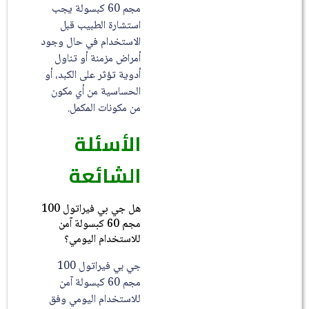
مجم 60 كبسولة يجب
استشارة الطبيب قبل
الاستخدام في حال وجود
أمراض مزمنة أو تناول
أدوية تؤثر على الكبد، أو
الحساسية من أي مكون
من مكونات المكمل.
الأسئلة
الشائعة
هل جي بي فيراتول 100
مجم 60 كبسولة آمن
للاستخدام اليومي؟
جي بي فيراتول 100
مجم 60 كبسولة آمن
للاستخدام اليومي وفق