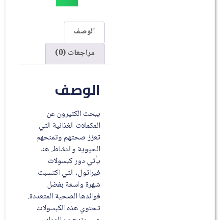
الوصف
مراجعات (0)
الوصف
يبحث الكثيرون عن
المكملات الغذائية التي
تعزز صحتهم وتمنحهم
الحيوية والنشاط. هنا
يأتي دور كبسولات
فيراتول، التي اكتسبت
شهرة واسعة بفضل
فوائدها الصحية المتعددة.
تحتوي هذه الكبسولات