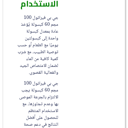
الاستخدام
جي بي فيراتول 100
مجم 60 كبسولة يُؤخذ
عادة بمعدل كبسولة
واحدة إلى كبسولتين
يوميًا مع الطعام أو حسب
توصية الطبيب، مع شرب
كمية كافية من الماء
لضمان الامتصاص الجيد
والفعالية القصوى.
جي بي فيراتول 100
مجم 60 كبسولة يجب
الالتزام بالجرعة الموصى
بها وعدم تجاوزها، مع
الاستخدام المنتظم
للحصول على أفضل
النتائج في دعم صحة