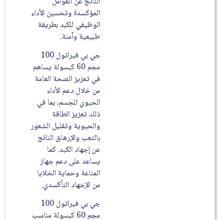
الناتج عن العوامل
المؤكسدة وتحسين الأداء
الوظيفي للكبد بطريقة
طبيعية وآمنة.
جي بي فيراتول 100
مجم 60 كبسولة يساهم
في تعزيز الصحة العامة
من خلال دعم الأداء
الحيوي للجسم، بما في
ذلك تعزيز الطاقة
والحيوية وتقليل الشعور
بالتعب والإرهاق الناتج
عن إجهاد الكبد. كما
يساعد على دعم جهاز
المناعة وحماية الخلايا
من الإجهاد التأكسدي.
جي بي فيراتول 100
مجم 60 كبسولة مناسب