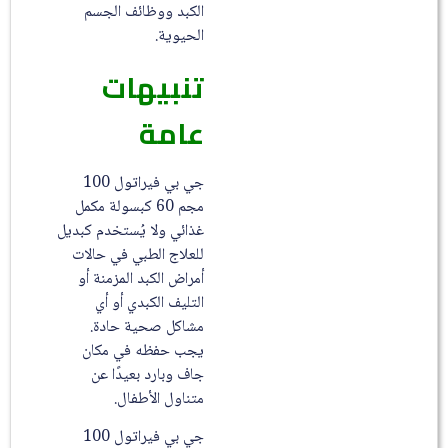
الكبد ووظائف الجسم
الحيوية.
تنبيهات
عامة
جي بي فيراتول 100
مجم 60 كبسولة مكمل
غذائي ولا يُستخدم كبديل
للعلاج الطبي في حالات
أمراض الكبد المزمنة أو
التليف الكبدي أو أي
مشاكل صحية حادة.
يجب حفظه في مكان
جاف وبارد بعيدًا عن
متناول الأطفال.
جي بي فيراتول 100