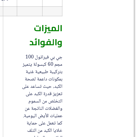
الميزات
والفوائد
جي بي فيراتول 100
مجم 60 كبسولة يتميز
بتركيبة طبيعية غنية
بمكونات داعمة لصحة
الكبد، حيث تساعد على
تعزيز قدرة الكبد على
التخلص من السموم
والفضلات الناتجة عن
عمليات الأيض اليومية.
كما تعمل على حماية
خلايا الكبد من التلف