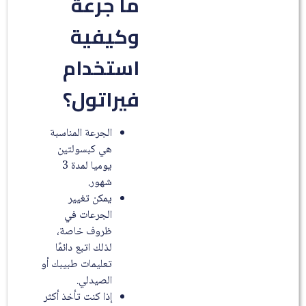
ما جرعة
وكيفية
استخدام
فيراتول؟
الجرعة المناسبة
هي كبسولتين
يوميا لمدة 3
شهور.
يمكن تغيير
الجرعات في
ظروف خاصة،
لذلك اتبع دائمًا
تعليمات طبيبك أو
الصيدلي.
إذا كنت تأخذ أكثر