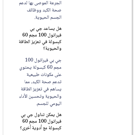
الجرعة الموصى بها لدعم
صحة الكبد ووظائف
الجسم الحيوية.
هل يساعد جي بي
فيراتول 100 مجم 60
كبسولة في تعزيز الطاقة
والحيوية؟
جي بي فيراتول 100
مجم 60 كبسولة يحتوي
على مكونات طبيعية
تدعم صحة الكبد، مما
يساهم في تعزيز الطاقة
والحيوية وتحسين الأداء
اليومي للجسم.
هل يمكن تناول جي بي
فيراتول 100 مجم 60
كبسولة مع أدوية أخرى؟