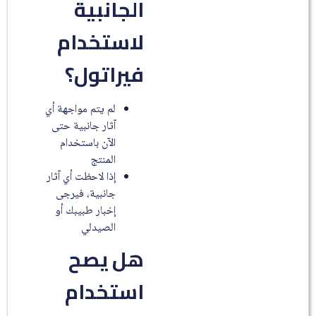
الجانبية
لاستخدام
فيراتول؟
لم يتم مواجهة أي
آثار جانبية حتى
الآن باستخدام
المنتج
إذا لاحظت أي آثار
جانبية، فيرجى
إخبار طبيبك أو
الصيدلي
هل يصح
استخدام