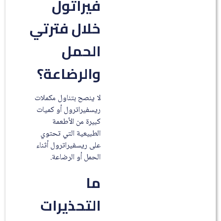
فيراتول
خلال فترتي
الحمل
والرضاعة؟
لا ينصح بتناول مكملات
ريسفيراترول أو كميات
كبيرة من الأطعمة
الطبيعية التي تحتوي
على ريسفيراترول أثناء
الحمل أو الرضاعة.
ما
التحذيرات