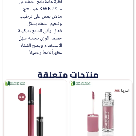
نظرة عامة
ملمع الشفاه من
ماركة KWK هو منتج
مذهل يعمل على ترطيب
وتنعيم الشفاه بشكل
فعال. يأتي الملمع بتركيبة
خفيفة الوزن تجعله سهل
الاستخدام ويمنح الشفاه
مظهراً لامعاً وجميلاً.
منتجات متعلقة