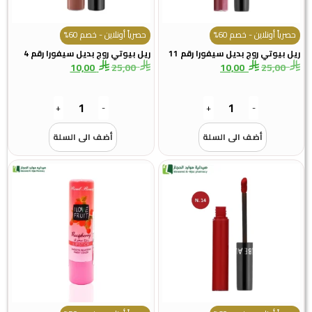
حصرياً أونلاين - خصم 60%
حصرياً أونلاين - خصم 60%
ريل بيوتي روج بديل سيفورا رقم 11
ريل بيوتي روج بديل سيفورا رقم 4
10,00
25,00
10,00
25,00
+
-
+
-
أضف الى السلة
أضف الى السلة