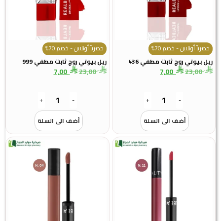
حصرياً أونلاين - خصم 70%
حصرياً أونلاين - خصم 70%
ريل بيوتي روج ثابت مطفي 436
ريل بيوتي روج ثابت مطفي 999
7,00
23,00
7,00
23,00
+
-
+
-
أضف الى السلة
أضف الى السلة