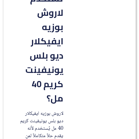
لاروش
بوزيه
ايفيكلار
ديو بلس
يونيفينت
كريم 40
مل؟
لاروش بوزيه ايفيكلار
ديو بلس يونيفينت كريم
40 مل يُستخدم لأنه
يقدم حلاً متكاملاً لمن