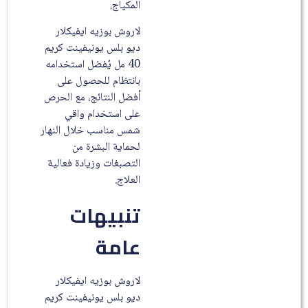
المكياج.
لاروش بوزيه ايفيكلار
ديو بلس يونيفينت كريم
40 مل يُفضل استخدامه
بانتظام للحصول على
أفضل النتائج، مع الحرص
على استخدام واقي
شمس مناسب خلال النهار
لحماية البشرة من
التصبغات وزيادة فعالية
العلاج.
تنبيهات
عامة
لاروش بوزيه ايفيكلار
ديو بلس يونيفينت كريم