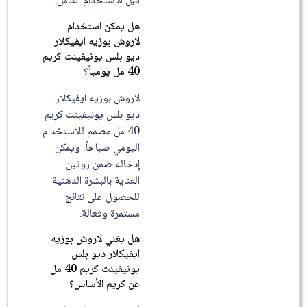
قبل الاستخدام الكامل.
هل يمكن استخدام
لاروش بوزيه ايفيكلار
ديو بلس يونيفينت كريم
40 مل يومياً؟
لاروش بوزيه ايفيكلار
ديو بلس يونيفينت كريم
40 مل مصمم للاستخدام
اليومي صباحاً، ويمكن
إدخاله ضمن روتين
العناية بالبشرة الدهنية
للحصول على نتائج
مستمرة وفعالة.
هل يغني لاروش بوزيه
ايفيكلار ديو بلس
يونيفينت كريم 40 مل
عن كريم الأساس؟