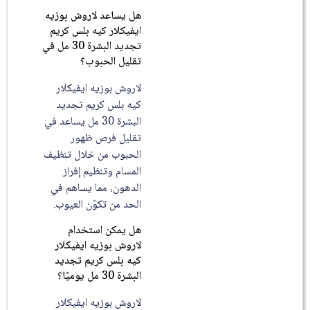
هل يساعد لاروش بوزيه
ايفيكلار كيه بلس كريم
تجديد البشرة 30 مل في
تقليل الحبوب؟
لاروش بوزيه ايفيكلار
كيه بلس كريم تجديد
البشرة 30 مل يساعد في
تقليل فرص ظهور
الحبوب من خلال تنظيف
المسام وتنظيم إفراز
الدهون، مما يساهم في
الحد من تكوّن العيوب.
هل يمكن استخدام
لاروش بوزيه ايفيكلار
كيه بلس كريم تجديد
البشرة 30 مل يوميًا؟
لاروش بوزيه ايفيكلار