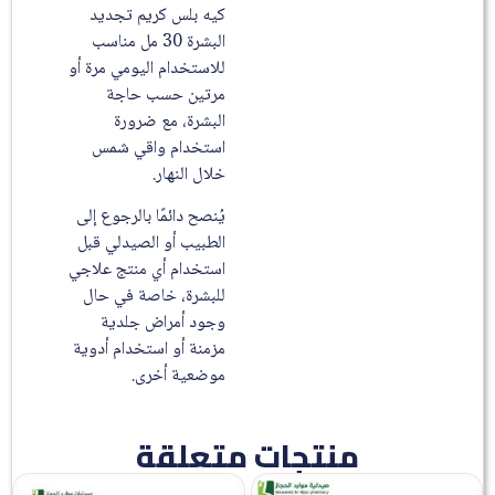
كيه بلس كريم تجديد
البشرة 30 مل مناسب
للاستخدام اليومي مرة أو
مرتين حسب حاجة
البشرة، مع ضرورة
استخدام واقي شمس
خلال النهار.
يُنصح دائمًا بالرجوع إلى
الطبيب أو الصيدلي قبل
استخدام أي منتج علاجي
للبشرة، خاصة في حال
وجود أمراض جلدية
مزمنة أو استخدام أدوية
موضعية أخرى.
منتجات متعلقة