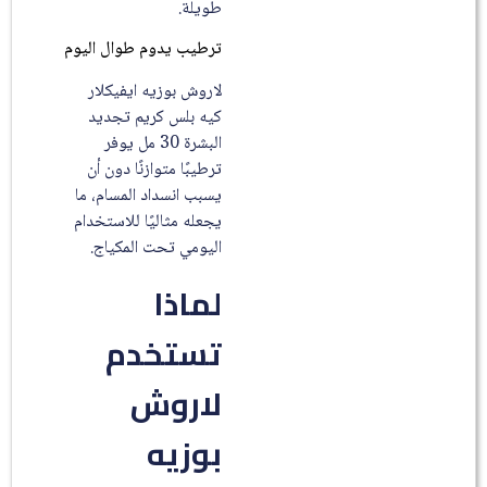
طويلة.
ترطيب يدوم طوال اليوم
لاروش بوزيه ايفيكلار
كيه بلس كريم تجديد
البشرة 30 مل يوفر
ترطيبًا متوازنًا دون أن
يسبب انسداد المسام، ما
يجعله مثاليًا للاستخدام
اليومي تحت المكياج.
لماذا
تستخدم
لاروش
بوزيه