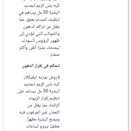
كيه بلس كريم تجديد
البشرة 30 مل يساهم في
تنظيف المسام بعمق، مما
يقلل من تراكم الدهون
والشوائب التي تؤدي إلى
ظهور الرؤوس السوداء،
ليمنحك بشرة أنقى وأكثر
صفاءً.
تحكم في إفراز الدهون
لاروش بوزيه ايفيكلار
كيه بلس كريم تجديد
البشرة 30 مل يساعد على
تنظيم إفراز الزيوت
الزائدة، مما يقلل من
اللمعان غير المرغوب فيه
ويمنح البشرة مظهرًا
مطفيًا يدوم لساعات