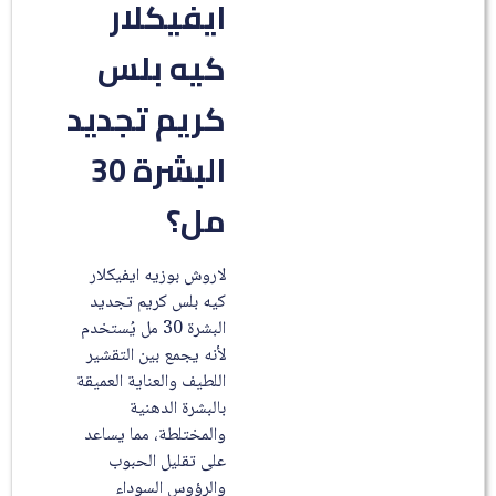
ايفيكلار
كيه بلس
كريم تجديد
البشرة 30
مل؟
لاروش بوزيه ايفيكلار
كيه بلس كريم تجديد
البشرة 30 مل يُستخدم
لأنه يجمع بين التقشير
اللطيف والعناية العميقة
بالبشرة الدهنية
والمختلطة، مما يساعد
على تقليل الحبوب
والرؤوس السوداء