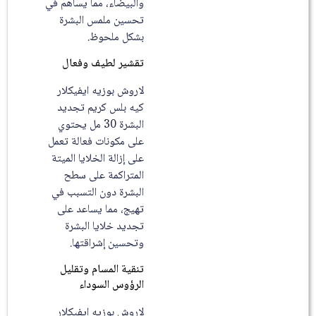
والبيضاء، مما يساهم في
تحسين ملمس البشرة
بشكل ملحوظ.
تقشير لطيف وفعال
لاروش بوزيه ايفيكلار
كيه بلس كريم تجديد
البشرة 30 مل يحتوي
على مكونات فعالة تعمل
على إزالة الخلايا الميتة
المتراكمة على سطح
البشرة دون التسبب في
تهيج، مما يساعد على
تجديد خلايا البشرة
وتحسين إشراقتها.
تنقية المسام وتقليل
الرؤوس السوداء
لاروش بوزيه ايفيكلار