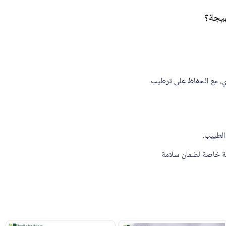
 الحاجة إلى فرك قوي، مع الحفاظ على ترطيب
الطبيب.
ية خاصة لضمان سلامة