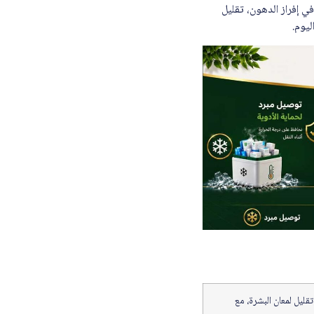
التحكم في إفراز الدهون، تقليل
ليوم.
 الزائدة وتقليل لمعان البشرة، مع