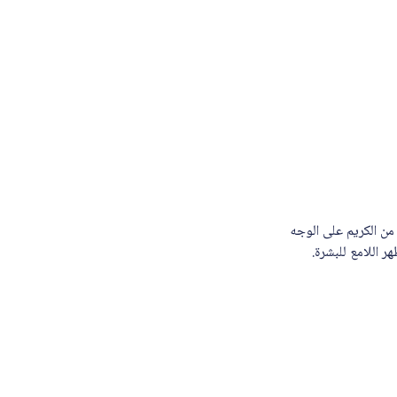
ية مناسبة من الكريم على الوجه
 اللامع للبشرة.