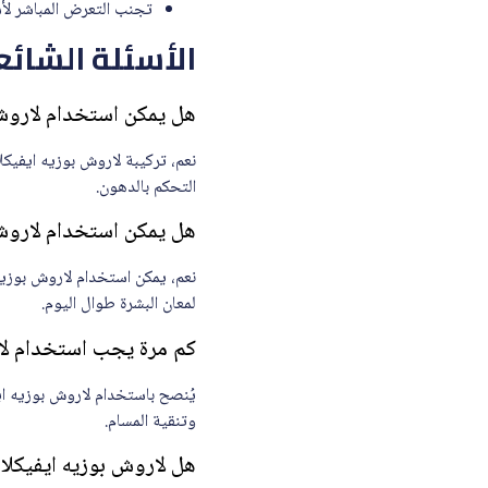
تجنب التعرض المباشر لأ
الأسئلة الشائع
هل يمكن استخدام لاروش بوزيه ايفيك
التحكم بالدهون.
هل يمكن استخدام لاروش بوزيه ايفيكلار
لمعان البشرة طوال اليوم.
كم مرة يجب استخدام لاروش بوز
وتنقية المسام.
هل لاروش بوزيه ايفيكلار مات 40 مل مناسب 