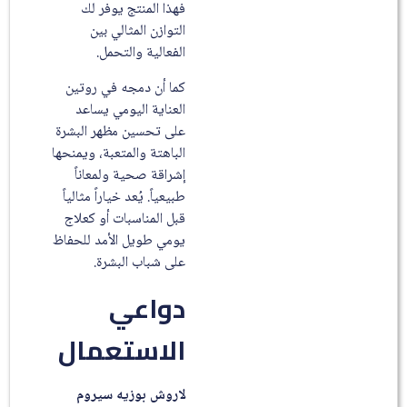
فهذا المنتج يوفر لك
التوازن المثالي بين
الفعالية والتحمل.
كما أن دمجه في روتين
العناية اليومي يساعد
على تحسين مظهر البشرة
الباهتة والمتعبة، ويمنحها
إشراقة صحية ولمعاناً
طبيعياً. يُعد خياراً مثالياً
قبل المناسبات أو كعلاج
يومي طويل الأمد للحفاظ
على شباب البشرة.
دواعي
الاستعمال
لاروش بوزيه سيروم