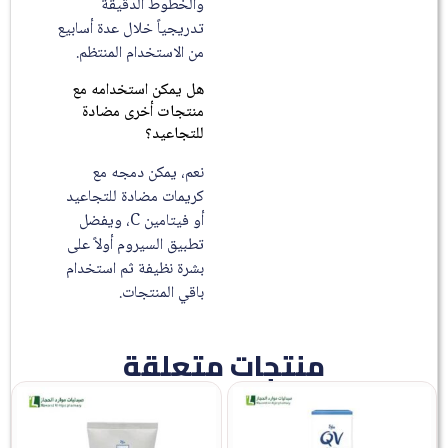
والخطوط الدقيقة
تدريجياً خلال عدة أسابيع
من الاستخدام المنتظم.
هل يمكن استخدامه مع
منتجات أخرى مضادة
للتجاعيد؟
نعم، يمكن دمجه مع
كريمات مضادة للتجاعيد
أو فيتامين C، ويفضل
تطبيق السيروم أولاً على
بشرة نظيفة ثم استخدام
باقي المنتجات.
منتجات متعلقة