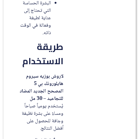
البشرة الحساسة
التي تحتاج إلى
عناية لطيفة
وفعالة في الوقت
ذاته.
طريقة
الاستخدام
لاروش بوزيه سيروم
هايلورونك بي 5
المصحح الجديد المضاد
للتجاعيد – 30 مل
يُستخدم يومياً صباحاً
ومساءً على بشرة نظيفة
وجافة للحصول على
أفضل النتائج.