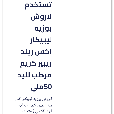
تستخدم
لاروش
بوزيه
ليبيكار
اكس ريند
ريبير كريم
مرطب لليد
50ملي
لاروش بوزيه ليبيكار اكس
ريند ريبير كريم مرطب
لليد 50ملي يُستخدم