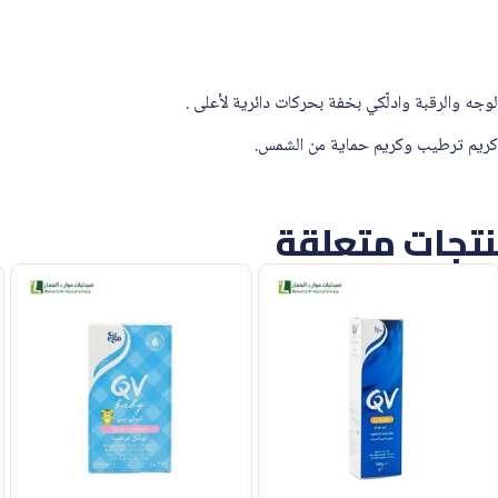
تجات متعلقة