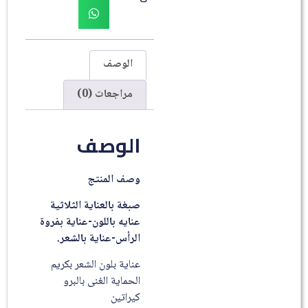
الوصف
مراجعات (0)
الوصف
وصف المنتج
صبغة بالعناية الثلاثية
عنايه باللون-عناية بفروة
الرأس-عناية بالشعر.
عناية بلون الشعر بكريم
الحماية الغنى بالبرو
كيراتين