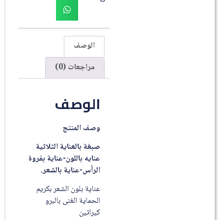
الوصف
مراجعات (0)
الوصف
وصف المنتج
صبغة بالعناية الثلاثية
عنايه باللون-عناية بفروة
الرأس-عناية بالشعر.
عناية بلون الشعر بكريم
الحماية الغنى بالبرو
كيراتين