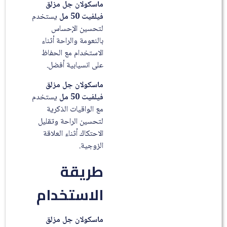
ماسكولان جل مزلق
فيلفيت 50 مل
يستخدم
لتحسين الإحساس
بالنعومة والراحة أثناء
الاستخدام مع الحفاظ
على انسيابية أفضل.
ماسكولان جل مزلق
فيلفيت 50 مل
يستخدم
مع الواقيات الذكرية
لتحسين الراحة وتقليل
الاحتكاك أثناء العلاقة
الزوجية.
طريقة
الاستخدام
ماسكولان جل مزلق