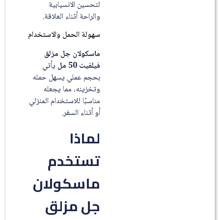
لتحسين الانسيابية
والراحة أثناء العلاقة.
سهولة الحمل والاستخدام
ماسكولان جل مزلق
فيلفيت 50 مل
يأتي
بحجم عملي يسهل حمله
وتخزينه، مما يجعله
مناسبًا للاستخدام المنزلي
أو أثناء السفر.
لماذا
تستخدم
ماسكولان
جل مزلق