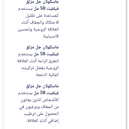
ماسكولان جل مزلق
فيلفيت 50 مل
يستخدم
للمساعدة على تقليل
الاحتكاك والجفاف أثناء
العلاقة الزوجية وتحسين
الانسيابية.
ماسكولان جل مزلق
فيلفيت 50 مل
يستخدم
لتعزيز الراحة أثناء العلاقة
الزوجية بفضل تركيبته
المائية الناعمة.
ماسكولان جل مزلق
فيلفيت 50 مل
يستخدم
للأشخاص الذين يعانون
من الجفاف ويرغبون في
الحصول على ترطيب
إضافي أثناء العلاقة.