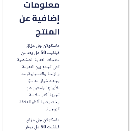
معلومات
إضافية عن
المنتج
ماسكولان جل مزلق
فيلفيت 50 مل
يعد من
منتجات العناية الشخصية
التي تجمع بين النعومة
والراحة والانسيابية، مما
يجعله خيارًا مناسبًا
للأزواج الباحثين عن
تجربة أكثر سلاسة
وخصوصية أثناء العلاقة
الزوجية.
ماسكولان جل مزلق
فيلفيت 50 مل
يوفر