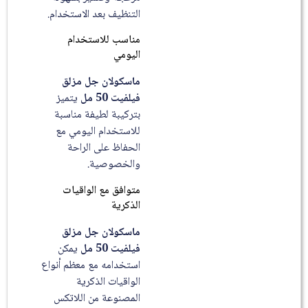
التنظيف بعد الاستخدام.
مناسب للاستخدام
اليومي
ماسكولان جل مزلق
فيلفيت 50 مل
يتميز
بتركيبة لطيفة مناسبة
للاستخدام اليومي مع
الحفاظ على الراحة
والخصوصية.
متوافق مع الواقيات
الذكرية
ماسكولان جل مزلق
فيلفيت 50 مل
يمكن
استخدامه مع معظم أنواع
الواقيات الذكرية
المصنوعة من اللاتكس