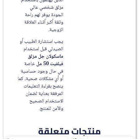
الذين يهتمون باستخدام
مزلق شخصي عالي
الجودة يوفر لهم راحة
وثقة أكبر أثناء العلاقة
الزوجية.
يجب استشارة الطبيب أو
الصيدلي قبل استخدام
ماسكولان جل مزلق
فيلفيت 50 مل
خاصة
في حال وجود حساسية
أو أي مشكلات صحية، كما
ينصح بقراءة التعليمات
المرفقة بعناية لضمان
الاستخدام الصحيح
والآمن للمنتج.
منتجات متعلقة