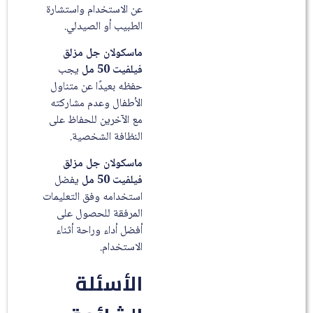
عن الاستخدام واستشارة
الطبيب أو الصيدلي.
ماسكولان جل مزلق
فيلفيت 50 مل
يجب
حفظه بعيدًا عن متناول
الأطفال وعدم مشاركته
مع الآخرين للحفاظ على
النظافة الشخصية.
ماسكولان جل مزلق
فيلفيت 50 مل
يفضل
استخدامه وفق التعليمات
المرفقة للحصول على
أفضل أداء وراحة أثناء
الاستخدام.
الأسئلة