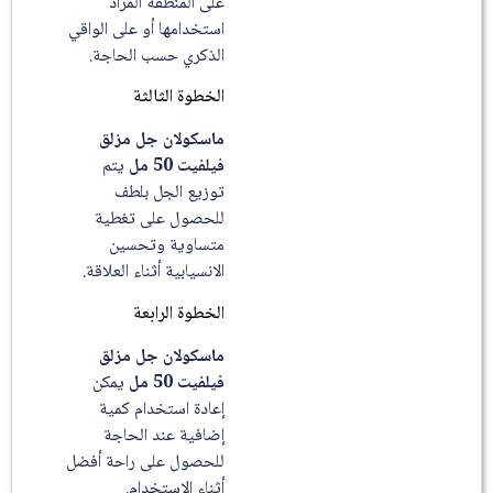
على المنطقة المراد
استخدامها أو على الواقي
الذكري حسب الحاجة.
الخطوة الثالثة
ماسكولان جل مزلق
فيلفيت 50 مل
يتم
توزيع الجل بلطف
للحصول على تغطية
متساوية وتحسين
الانسيابية أثناء العلاقة.
الخطوة الرابعة
ماسكولان جل مزلق
فيلفيت 50 مل
يمكن
إعادة استخدام كمية
إضافية عند الحاجة
للحصول على راحة أفضل
أثناء الاستخدام.