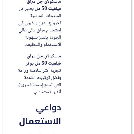
ماسكولان جل مزلق
فيلفيت 50 مل
يعتبر من
المنتجات المناسبة
للأزواج الذين يرغبون في
استخدام مزلق مائي عالي
الجودة يتميز بسهولة
الاستخدام والتنظيف.
ماسكولان جل مزلق
فيلفيت 50 مل
يوفر
تجربة أكثر سلاسة وراحة
بفضل تركيبته الناعمة
التي تمنح إحساسًا حريريًا
أثناء الاستخدام.
دواعي
الاستعمال