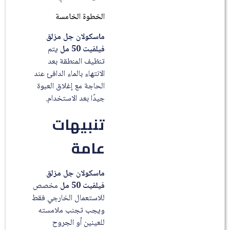
الخطوة الخامسة
ماسكولان جل مزلق
فيلفيت 50 مل
يتم
تنظيف المنطقة بعد
الانتهاء بالماء الدافئ عند
الحاجة مع إغلاق العبوة
جيدًا بعد الاستخدام.
تنبيهات
عامة
ماسكولان جل مزلق
فيلفيت 50 مل
مخصص
للاستعمال الخارجي فقط
ويجب تجنب ملامسته
للعينين أو الجروح