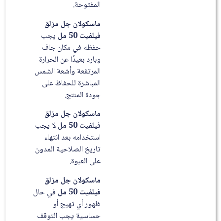
المفتوحة.
ماسكولان جل مزلق
فيلفيت 50 مل
يجب
حفظه في مكان جاف
وبارد بعيدًا عن الحرارة
المرتفعة وأشعة الشمس
المباشرة للحفاظ على
جودة المنتج.
ماسكولان جل مزلق
فيلفيت 50 مل
لا يجب
استخدامه بعد انتهاء
تاريخ الصلاحية المدون
على العبوة.
ماسكولان جل مزلق
فيلفيت 50 مل
في حال
ظهور أي تهيج أو
حساسية يجب التوقف