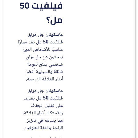
فيلفيت 50
مل؟
ماسكولان جل مزلق
فيلفيت 50 مل
يعد خيارًا
مناسبًا للأشخاص الذين
يبحثون عن جل مزلق
شخصي يمنح نعومة
فائقة وانسيابية أفضل
أثناء العلاقة الزوجية.
ماسكولان جل مزلق
فيلفيت 50 مل
يساعد
على تقليل الجفاف
والاحتكاك أثناء العلاقة،
مما يساهم في تعزيز
الراحة والثقة للطرفين.