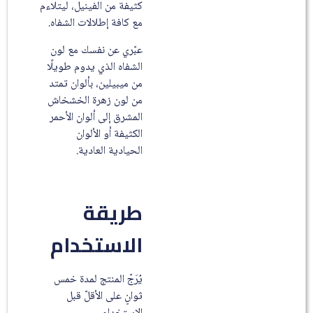
كثيفة من الفينيل، ليتلاءم
مع كافة إطلالات الشفاه.
عبّري عن نفسك مع لون
الشفاه الذي يدوم طويلًا
من ميبيلين، بألوان تمتد
من لون زهرة الخشخاش
المشرق إلى ألوان الأحمر
الكثيفة أو الألوان
الحيادية العادية.
طريقة
الاستخدام
يُرَجّ المنتج لمدة خمس
ثوانٍ على الأقلّ قبل