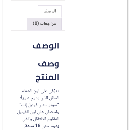
الوصف
مراجعات (0)
الوصف
وصف
المنتج
تعرّفي على لون الشفاه
السائل الذي يدوم طويلًا
“سوبر ستاي فينيل إنك”
واحصلي على لون الفينيل
المقاوم للانتقال والذي
يدوم حتى 16 ساعة.