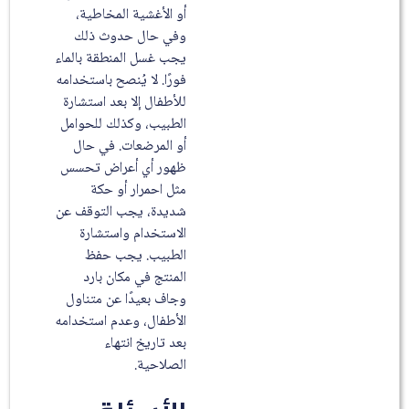
أو الأغشية المخاطية،
وفي حال حدوث ذلك
يجب غسل المنطقة بالماء
فورًا. لا يُنصح باستخدامه
للأطفال إلا بعد استشارة
الطبيب، وكذلك للحوامل
أو المرضعات. في حال
ظهور أي أعراض تحسس
مثل احمرار أو حكة
شديدة، يجب التوقف عن
الاستخدام واستشارة
الطبيب. يجب حفظ
المنتج في مكان بارد
وجاف بعيدًا عن متناول
الأطفال، وعدم استخدامه
بعد تاريخ انتهاء
الصلاحية.