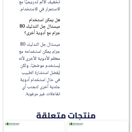
تخفيف الألم تدريجيًا مع
الاستمرار في الاستخدام.
هل يمكن استخدام
ميستال جل التدليك 80
جرام مع أدوية أخرى؟
ميستال جل التدليك 80
جرام يمكن استخدامه مع
معظم الأدوية الأخرى لأنه
يُستخدم موضعيًا، ولكن
يُفضل استشارة الطبيب
في حال استخدام أدوية
جلدية أخرى لتجنب أي
تفاعلات غير مرغوبة.
منتجات متعلقة