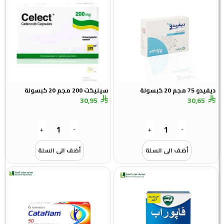
و 75 مجم 20 كبسولة
سيليكت 200 مجم 20 كبسولة
30,95
30,65
+
-
+
-
أضف الى السلة
أضف الى السلة