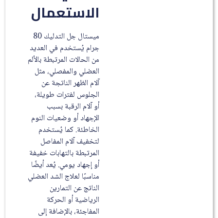
الاستعمال
ميستال جل التدليك 80
جرام يُستخدم في العديد
من الحالات المرتبطة بالألم
العضلي والمفصلي، مثل
آلام الظهر الناتجة عن
الجلوس لفترات طويلة،
أو آلام الرقبة بسبب
الإجهاد أو وضعيات النوم
الخاطئة. كما يُستخدم
لتخفيف آلام المفاصل
المرتبطة بالتهابات خفيفة
أو إجهاد يومي. يُعد أيضًا
مناسبًا لعلاج الشد العضلي
الناتج عن التمارين
الرياضية أو الحركة
المفاجئة، بالإضافة إلى