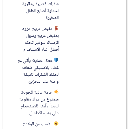
شفرات قصيرة ودائرية
لحماية أصابع الطفل
الصغيرة.
مقبض مريح: مزود
بمقبض مريح وسهل
الإمساك لتوفير تحكم
أفضل أثناء الاستخدام.
غطاء حماية: يأتي مع
غطاء بلاستيكي شفاف
لحفظ الشفرات نظيفة
وآمنة عند التخزين.
خامة عالية الجودة:
مصنوع من مواد مقاومة
للصدأ وآمنة للاستخدام
على بشرة الأطفال.
مناسب من الولادة: