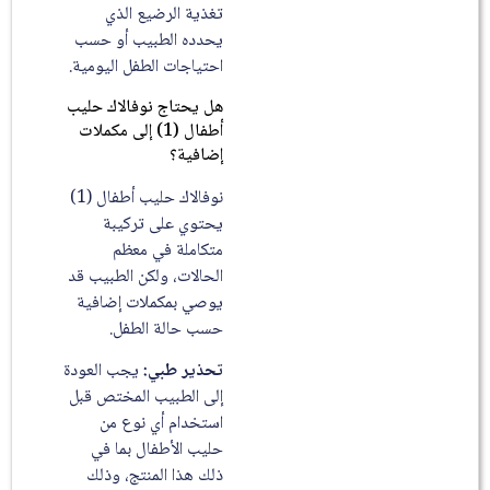
تغذية الرضيع الذي
يحدده الطبيب أو حسب
احتياجات الطفل اليومية.
هل يحتاج نوفالاك حليب
أطفال (1) إلى مكملات
إضافية؟
نوفالاك حليب أطفال (1)
يحتوي على تركيبة
متكاملة في معظم
الحالات، ولكن الطبيب قد
يوصي بمكملات إضافية
حسب حالة الطفل.
تحذير طبي:
يجب العودة
إلى الطبيب المختص قبل
استخدام أي نوع من
حليب الأطفال بما في
ذلك هذا المنتج، وذلك