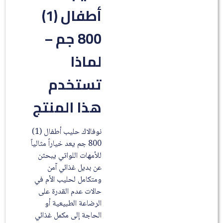
أطفال (1)
800 جم –
لماذا
تستخدم
هذا المنتج
نوفالاك حليب أطفال (1)
800 جم يعد خياراً مثالياً
للأمهات اللواتي يبحثن
عن بديل غذائي آمن
ومتكامل لحليب الأم في
حالات عدم القدرة على
الرضاعة الطبيعية أو
الحاجة إلى مكمل غذائي