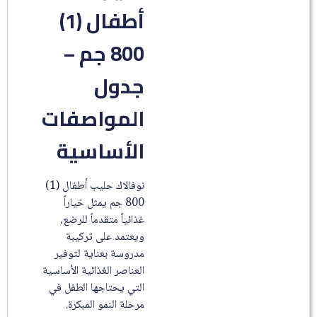
أطفال (1)
800 جم –
جدول
المواصفات
الأساسية
نوفالاك حليب أطفال (1)
800 جم يمثل خياراً
غذائياً متقدماً للرضع،
ويعتمد على تركيبة
مدروسة بعناية لتوفير
العناصر الغذائية الأساسية
التي يحتاجها الطفل في
مرحلة النمو المبكرة.