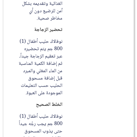
الغذائية وتقديمه بشكل
آمن للرضيع دون أي
مخاطر صحية.
تحضير الزجاجة
نوفالاك حليب أطفال (1)
800 جم يتم تحضيره
عبر تعقيم الزجاجة جيداً،
ثم إضافة الكمية المناسبة
من الماء المغلي والمبرد
قبل إضافة مسحوق
الحليب حسب التعليمات
الموجودة على العبوة.
الخلط الصحيح
نوفالاك حليب أطفال (1)
800 جم يجب رجّه جيداً
حتى يذوب المسحوق