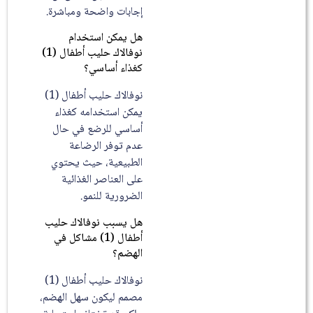
إجابات واضحة ومباشرة.
هل يمكن استخدام
نوفالاك حليب أطفال (1)
كغذاء أساسي؟
نوفالاك حليب أطفال (1)
يمكن استخدامه كغذاء
أساسي للرضع في حال
عدم توفر الرضاعة
الطبيعية، حيث يحتوي
على العناصر الغذائية
الضرورية للنمو.
هل يسبب نوفالاك حليب
أطفال (1) مشاكل في
الهضم؟
نوفالاك حليب أطفال (1)
مصمم ليكون سهل الهضم،