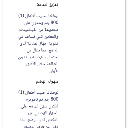
تعزيز المناعة
نوفالاك حليب أطفال (1)
800 جم يحتوي على
مجموعة من الفيتامينات
والمعادن التي تساعد في
تقوية جهاز المناعة لدى
الرضع، مما يقلل من
احتمالية الإصابة بالعدوى
الشائعة خلال الأشهر
الأولى.
سهولة الهضم
نوفالاك حليب أطفال (1)
800 جم تم تطويره
ليكون سهل الهضم على
الجهاز الهضمي غير
المكتمل لدى الرضع، مما
يقلل من فرص حدوث