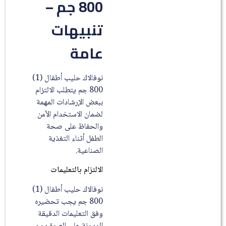
800 جم –
تنبيهات
عامة
نوفالاك حليب أطفال (1)
800 جم يتطلب الالتزام
ببعض الإرشادات المهمة
لضمان الاستخدام الآمن
والحفاظ على صحة
الطفل أثناء التغذية
الصناعية.
الالتزام بالتعليمات
نوفالاك حليب أطفال (1)
800 جم يجب تحضيره
وفق التعليمات الدقيقة