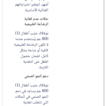
أشهر، لتوفير احتياجاتهم
الغذائية الأساسية.
حالات عدم كفاية
الرضاعة الطبيعية
نوفالاك حليب أطفال (1)
800 جم يُستخدم عندما
لا تكون الرضاعة الطبيعية
كافية أو متاحة بشكل
كامل، لضمان حصول
الطفل على التغذية
اللازمة.
دعم النمو الصحي
نوفالاك حليب أطفال (1)
800 جم يساعد في دعم
النمو الصحي في الحالات
التي تتطلب تغذية