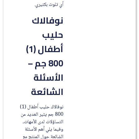
أي تلوث بكتيري.
نوفالاك
حليب
أطفال (1)
800 جم –
الأسئلة
الشائعة
نوفالاك حليب أطفال (1)
800 جم يثير العديد من
التساؤلات لدى الأمهات،
وفيما يلي أهم الأسئلة
الشائعة حول المنتج مع