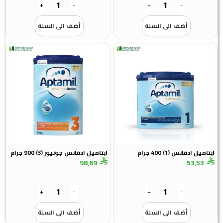
+
-
+
-
أضف الى السلة
أضف الى السلة
ادفانس (1) 400 جرام
ابتاميل ادفانس جونيور (3) 900 جرام
98,69
53,5
+
-
+
-
أضف الى السلة
أضف الى السلة