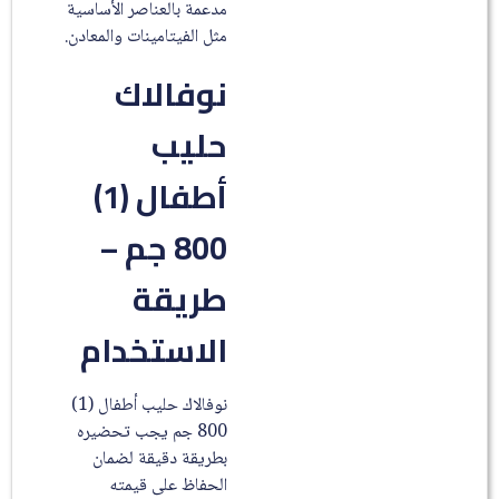
مدعمة بالعناصر الأساسية
مثل الفيتامينات والمعادن.
نوفالاك
حليب
أطفال (1)
800 جم –
طريقة
الاستخدام
نوفالاك حليب أطفال (1)
800 جم يجب تحضيره
بطريقة دقيقة لضمان
الحفاظ على قيمته